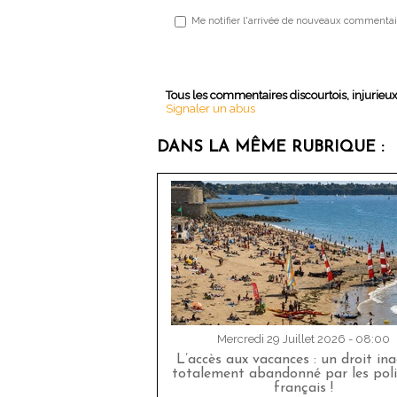
Me notifier l'arrivée de nouveaux commentai
Tous les commentaires discourtois, injurieu
Signaler un abus
DANS LA MÊME RUBRIQUE :
Mercredi 29 Juillet 2026 - 08:00
L’accès aux vacances : un droit in
totalement abandonné par les poli
français !