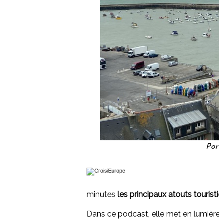
Por
minutes
les principaux atouts touris
Dans ce podcast, elle met en lumière