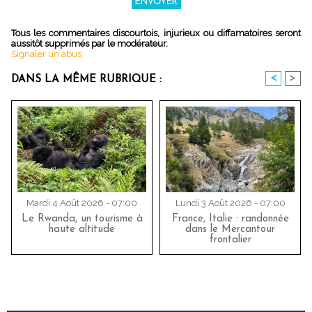
Tous les commentaires discourtois, injurieux ou diffamatoires seront
aussitôt supprimés par le modérateur.
Signaler un abus
<
>
DANS LA MÊME RUBRIQUE :
Mardi 4 Août 2026 - 07:00
Lundi 3 Août 2026 - 07:00
Le Rwanda, un tourisme à
France, Italie : randonnée
haute altitude
dans le Mercantour
frontalier