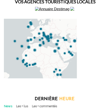
VOS AGENCES TOURISTIQUES LOCALES
DERNIÈRE
HEURE
News
Les + lus
Les + commentés