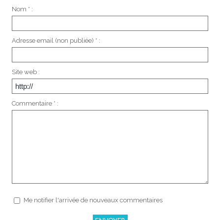
Nom * :
Adresse email (non publiée) * :
Site web :
Commentaire * :
Me notifier l'arrivée de nouveaux commentaires