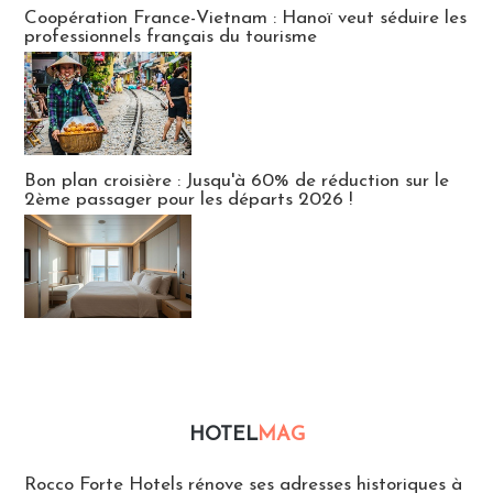
Publi-news
Coopération France-Vietnam : Hanoï veut séduire les
professionnels français du tourisme
Bon plan croisière : Jusqu'à 60% de réduction sur le
2ème passager pour les départs 2026 !
HOTEL
MAG
Hébergement
Rocco Forte Hotels rénove ses adresses historiques à