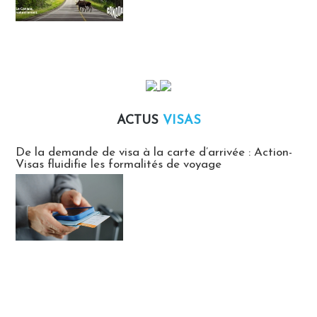
ACTUS
VISAS
Actus Visas
De la demande de visa à la carte d’arrivée : Action-
Visas fluidifie les formalités de voyage