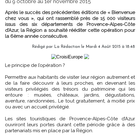
du 9 octobre au 1er novembre 2015
Après le succès des précédentes éditions de « Bienvenue
chez vous », qui ont rassemblé près de 15 000 visiteurs
issus des six départements de Provence-Alpes-Côte
d’Azur, la Région a souhaité rééditer cette opération pour
la 6ème année consécutive.
Rédigé par
La Rédaction
le Mardi 4 Août 2015 à 18:48
Le principe de l’opération ?
Permettre aux habitants de visiter leur région autrement et
de la faire découvrir à leurs proches, en devenant les
visiteurs privilégiés des trésors du patrimoine qui les
entoure : musées, châteaux, jardins, dégustations,
aventure, randonnées… Le tout gratuitement, à moitié prix
ou avec un accueil privilégié.
Les sites touristiques de Provence-Alpes-Côte d’Azur
ouvriront leurs portes durant cette période grâce à des
partenariats mis en place par la Région.