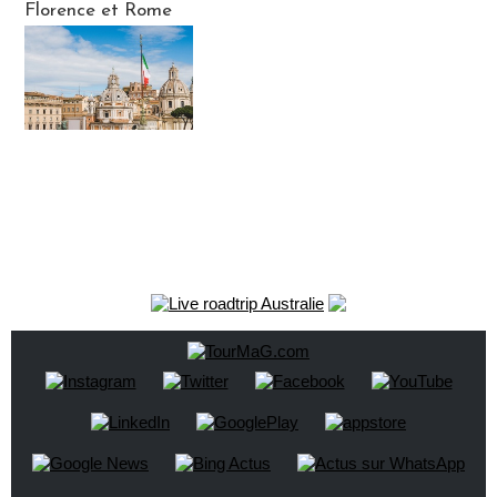
Florence et Rome