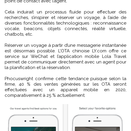
point de contact avec l’agent.
Cela induirait un processus fluide pour effectuer des
recherches, s’inspirer et réserver un voyage, à l’aide de
diverses fonctionnalités technologiques : reconnaissance
vocale, beacons, objets connectés, réalité virtuelle,
chatbots, etc.
Réserver un voyage à partir d’une messagerie instantanée
est désormais possible. L’OTA chinoise LY.com offre ce
service sur WeChat et l’application mobile Lola Travel
permet de communiquer directement avec un agent pour
la planification et la réservation.
Phocuswright confirme cette tendance puisque selon la
firme, 40 % des ventes générées sur les OTA seront
effectuées avec un appareil mobile en 2020,
comparativement à 25 % actuellement.