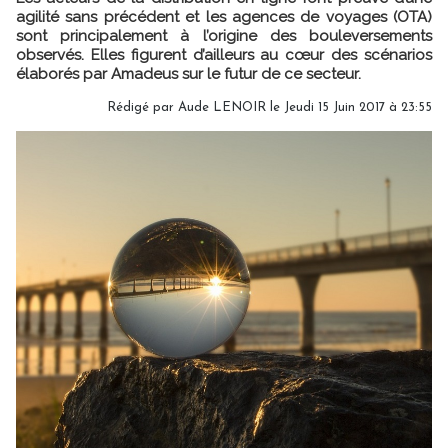
agilité sans précédent et les agences de voyages (OTA)
sont principalement à l’origine des bouleversements
observés. Elles figurent d’ailleurs au cœur des scénarios
élaborés par Amadeus sur le futur de ce secteur.
Rédigé par Aude LENOIR le Jeudi 15 Juin 2017 à 23:55