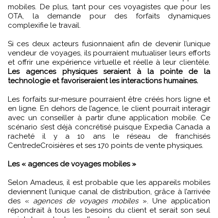
mobiles. De plus, tant pour ces voyagistes que pour les
OTA, la demande pour des forfaits dynamiques
complexifie le travail.
Si ces deux acteurs fusionnaient afin de devenir l’unique
vendeur de voyages, ils pourraient mutualiser leurs efforts
et offrir une expérience virtuelle et réelle à leur clientèle.
Les agences physiques seraient à la pointe de la
technologie et favoriseraient les interactions humaines.
Les forfaits sur-mesure pourraient être créés hors ligne et
en ligne. En dehors de l’agence, le client pourrait interagir
avec un conseiller à partir d’une application mobile. Ce
scénario s’est déjà concrétisé puisque Expedia Canada a
racheté il y a 10 ans le réseau de franchisés
CentredeCroisières et ses 170 points de vente physiques.
Les « agences de voyages mobiles »
Selon Amadeus, il est probable que les appareils mobiles
deviennent l’unique canal de distribution, grâce à l’arrivée
des «
agences de voyages mobiles
». Une application
répondrait à tous les besoins du client et serait son seul