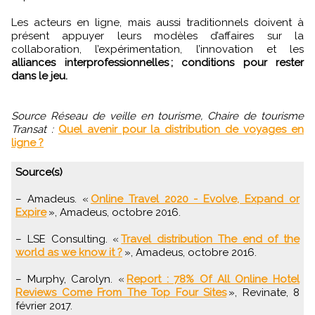
Les acteurs en ligne, mais aussi traditionnels doivent à
présent appuyer leurs modèles d’affaires sur la
collaboration, l’expérimentation, l’innovation et les
alliances interprofessionnelles ; conditions pour rester
dans le jeu.
Source Réseau de veille en tourisme, Chaire de tourisme
Transat :
Quel avenir pour la distribution de voyages en
ligne ?
Source(s)
– Amadeus. «
Online Travel 2020 - Evolve, Expand or
Expire
», Amadeus, octobre 2016.
– LSE Consulting. «
Travel distribution The end of the
world as we know it ?
», Amadeus, octobre 2016.
– Murphy, Carolyn. «
Report : 78% Of All Online Hotel
Reviews Come From The Top Four Sites
», Revinate, 8
février 2017.