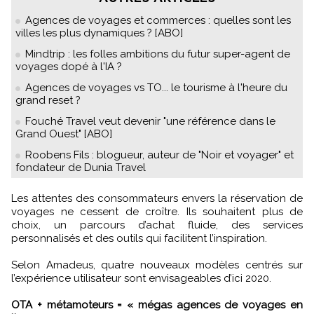
Agences de voyages et commerces : quelles sont les
villes les plus dynamiques ? [ABO]
Mindtrip : les folles ambitions du futur super-agent de
voyages dopé à l'IA ?
Agences de voyages vs TO... le tourisme à l'heure du
grand reset ?
Fouché Travel veut devenir "une référence dans le
Grand Ouest" [ABO]
Roobens Fils : blogueur, auteur de "Noir et voyager" et
fondateur de Dunia Travel
Les attentes des consommateurs envers la réservation de
voyages ne cessent de croître. Ils souhaitent plus de
choix, un parcours d’achat fluide, des services
personnalisés et des outils qui facilitent l’inspiration.
Selon Amadeus, quatre nouveaux modèles centrés sur
l’expérience utilisateur sont envisageables d’ici 2020.
OTA + métamoteurs = « mégas agences de voyages en