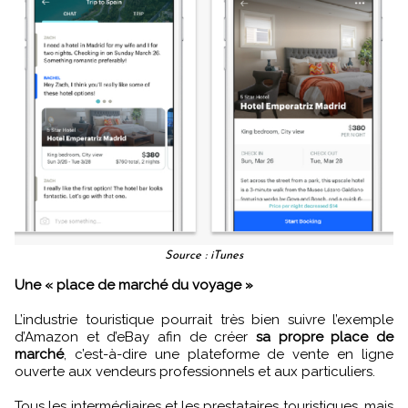
Source : iTunes
Une « place de marché du voyage »
L’industrie touristique pourrait très bien suivre l’exemple
d’Amazon et d’eBay afin de créer
sa propre place de
marché
, c’est-à-dire une plateforme de vente en ligne
ouverte aux vendeurs professionnels et aux particuliers.
Tous les intermédiaires et les prestataires touristiques, mais