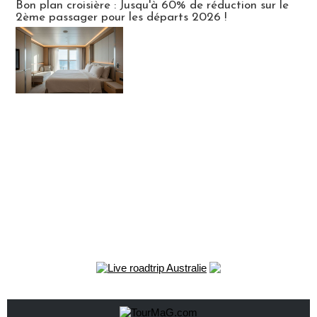
Bon plan croisière : Jusqu'à 60% de réduction sur le
2ème passager pour les départs 2026 !