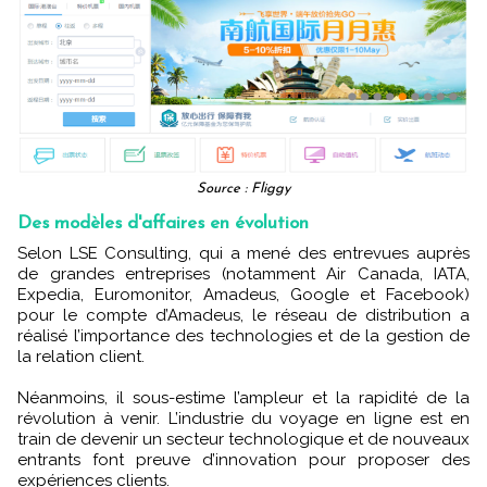
Source : Fliggy
Des modèles d'affaires en évolution
Selon LSE Consulting, qui a mené des entrevues auprès
de grandes entreprises (notamment Air Canada, IATA,
Expedia, Euromonitor, Amadeus, Google et Facebook)
pour le compte d’Amadeus, le réseau de distribution a
réalisé l’importance des technologies et de la gestion de
la relation client.
Néanmoins, il sous-estime l’ampleur et la rapidité de la
révolution à venir. L’industrie du voyage en ligne est en
train de devenir un secteur technologique et de nouveaux
entrants font preuve d’innovation pour proposer des
expériences clients.