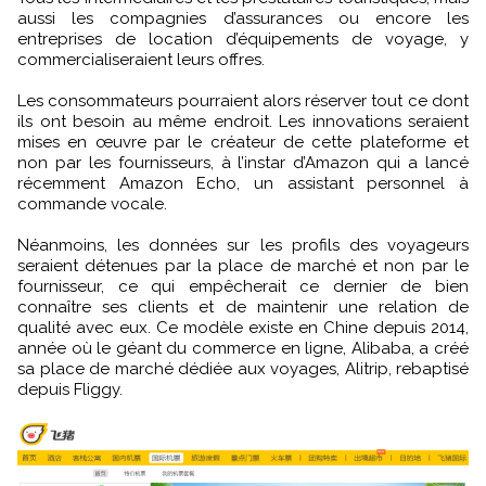
aussi les compagnies d’assurances ou encore les
entreprises de location d’équipements de voyage, y
commercialiseraient leurs offres.
Les consommateurs pourraient alors réserver tout ce dont
ils ont besoin au même endroit. Les innovations seraient
mises en œuvre par le créateur de cette plateforme et
non par les fournisseurs, à l’instar d’Amazon qui a lancé
récemment Amazon Echo, un assistant personnel à
commande vocale.
Néanmoins, les données sur les profils des voyageurs
seraient détenues par la place de marché et non par le
fournisseur, ce qui empêcherait ce dernier de bien
connaître ses clients et de maintenir une relation de
qualité avec eux. Ce modèle existe en Chine depuis 2014,
année où le géant du commerce en ligne, Alibaba, a créé
sa place de marché dédiée aux voyages, Alitrip, rebaptisé
depuis Fliggy.