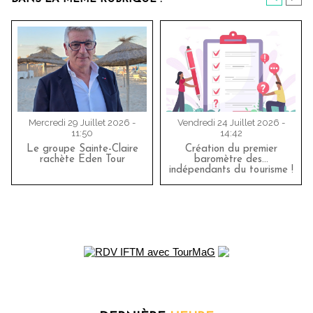
Mercredi 29 Juillet 2026 -
Vendredi 24 Juillet 2026 -
11:50
14:42
Le groupe Sainte-Claire
Création du premier
rachète Eden Tour
baromètre des…
indépendants du tourisme !