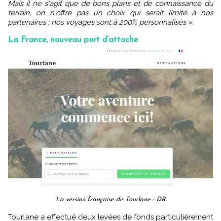
Mais il ne s'agit que de bons plans et de connaissance du
terrain, on n'offre pas un choix qui serait limité à nos
partenaires : nos voyages sont à 200% personnalisés »
.
La France, nouveau port d’attache
La version française de Tourlane - DR
Tourlane a effectué deux levées de fonds particulièrement