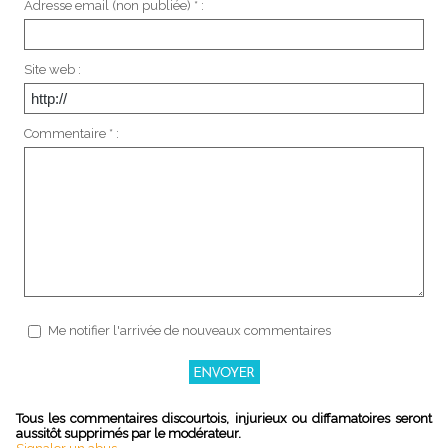
Adresse email (non publiée) * :
Site web :
Commentaire * :
Me notifier l'arrivée de nouveaux commentaires
Tous les commentaires discourtois, injurieux ou diffamatoires seront
aussitôt supprimés par le modérateur.