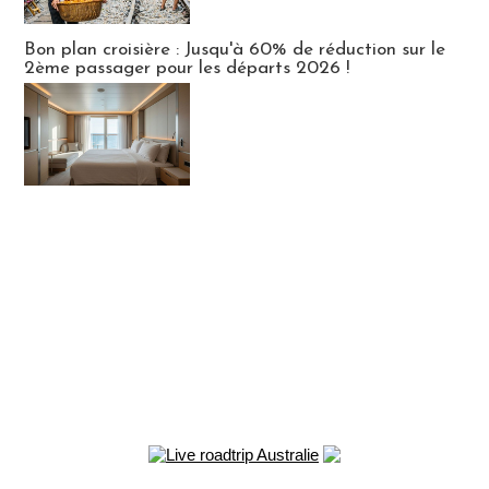
Bon plan croisière : Jusqu'à 60% de réduction sur le
2ème passager pour les départs 2026 !