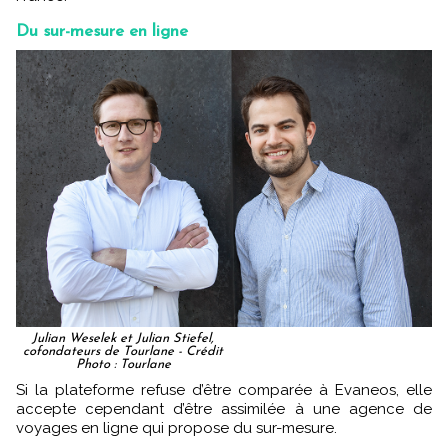
Du sur-mesure en ligne
Julian Weselek et Julian Stiefel,
cofondateurs de Tourlane - Crédit
Photo : Tourlane
Si la plateforme refuse d’être comparée à Evaneos, elle
accepte cependant d’être assimilée à une agence de
voyages en ligne qui propose du sur-mesure.