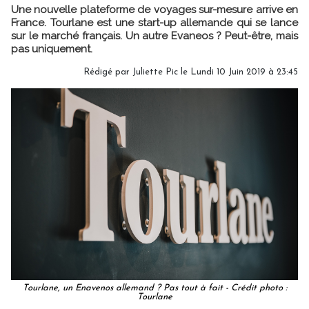
Une nouvelle plateforme de voyages sur-mesure arrive en
France. Tourlane est une start-up allemande qui se lance
sur le marché français. Un autre Evaneos ? Peut-être, mais
pas uniquement.
Rédigé par
Juliette Pic
le Lundi 10 Juin 2019 à 23:45
Tourlane, un Enavenos allemand ? Pas tout à fait - Crédit photo :
Tourlane