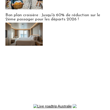
Bon plan croisière : Jusqu'à 60% de réduction sur le
2ème passager pour les départs 2026 !