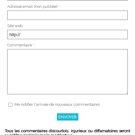
Adresse email (non publiée) * :
Site web :
Commentaire * :
Me notifier l'arrivée de nouveaux commentaires
Tous les commentaires discourtois, injurieux ou diffamatoires seront