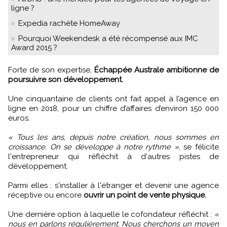
ligne ?
Expedia rachète HomeAway
Pourquoi Weekendesk a été récompensé aux IMC
Award 2015 ?
Forte de son expertise,
Échappée Australe ambitionne de
poursuivre son développement.
Une cinquantaine de clients ont fait appel à l’agence en
ligne en 2018, pour un chiffre d’affaires d’environ 150 000
euros.
« Tous les ans, depuis notre création, nous sommes en
croissance. On se développe à notre rythme »
, se félicite
l'entrepreneur qui réfléchit à d'autres pistes de
développement.
Parmi elles : s'installer à l'étranger et devenir une agence
réceptive ou encore
ouvrir un point de vente physique.
Une dernière option à laquelle le cofondateur réfléchit :
«
nous en parlons régulièrement. Nous cherchons un moyen