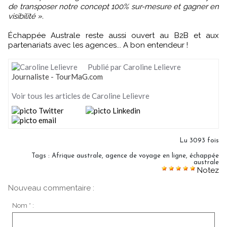
de transposer notre concept 100% sur-mesure et gagner en
visibilité ».
Échappée Australe reste aussi ouvert au B2B et aux
partenariats avec les agences... A bon entendeur !
Publié par Caroline Lelievre
Journaliste - TourMaG.com
Voir tous les articles de Caroline Lelievre
Lu 3093 fois
Tags
:
Afrique australe
,
agence de voyage en ligne
,
échappée
australe
Notez
Nouveau commentaire :
Nom * :