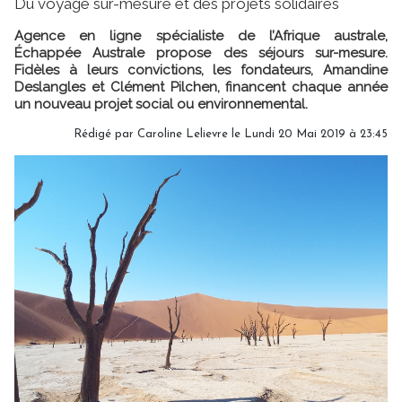
Du voyage sur-mesure et des projets solidaires
Agence en ligne spécialiste de l’Afrique australe,
Échappée Australe propose des séjours sur-mesure.
Fidèles à leurs convictions, les fondateurs, Amandine
Deslangles et Clément Pilchen, financent chaque année
un nouveau projet social ou environnemental.
Rédigé par
Caroline Lelievre
le Lundi 20 Mai 2019 à 23:45