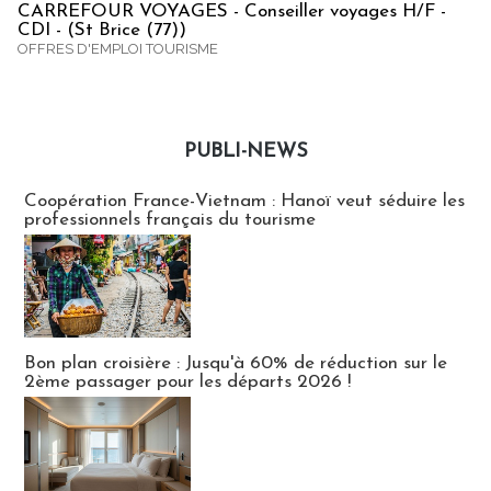
CARREFOUR VOYAGES - Conseiller voyages H/F -
CDI - (St Brice (77))
OFFRES D'EMPLOI TOURISME
PUBLI-NEWS
Publi-news
Coopération France-Vietnam : Hanoï veut séduire les
professionnels français du tourisme
Bon plan croisière : Jusqu'à 60% de réduction sur le
2ème passager pour les départs 2026 !