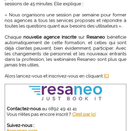
sessions de 45 minutes. Elle explique :
« Nous organisons une session par semaine pour former
nos agences à tous les services proposés et répondre à
toutes les questions quant aux besoins des utilisateurs ».
Chaque
nouvelle agence inscrite
sur
Resaneo
bénéficie
automatiquement de cette formation, et celles qui sont
déjà clientes peuvent, bien évidemment, participer. Avec
les changements de personnel et les nouveaux entrants
dans la profession, les webinaires Resaneo sont plus que
jamais très utiles.
Alors lancez-vous et inscrivez-vous en cliquant
ICI
Contactez-nous
au 0892 49 41 41
Vous n’êtes pas encore inscrit ?
C’est par ici
Suivez-nous :
fr.resaneo.com