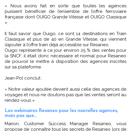
« Nous avons fait en sorte que toutes les agences
puissent bénéficier de l’ensemble de l’offre ferroviaire
française dont OUIGO Grande Vitesse et OUIGO Classique
».
Il faut savoir que Ouigo, ce sont 14 destinations en Train
Classique et plus de 40 en Grande Vitesse, qui viennent
s’ajouter à l’offre train déjà accessible sur Resaneo.
Ouigo représente à ce jour environ 25 % des ventes pour
la SNCF, il était donc nécessaire et normal pour Resaneo
de pouvoir le mettre à disposition des agences inscrites
sur sa plateforme.
Jean-Pol conclut :
« Notre valeur ajoutée devient aussi celle des agences de
voyages et nous ne doutons pas que les ventes seront au
rendez-vous ».
Les webinaires Resaneo pour les nouvelles agences,
mais pas que...
Marion, Customer Success Manager Resaneo, vous
propose de connaître tous les secrets de Resaneo lors de