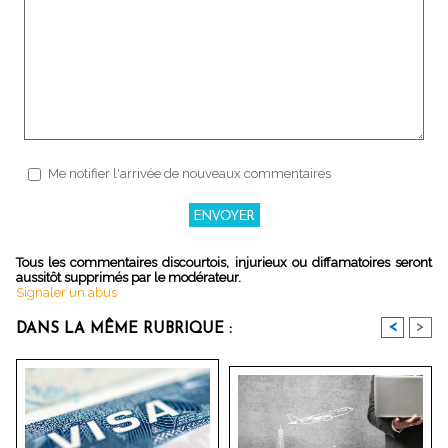
Me notifier l'arrivée de nouveaux commentaires
Tous les commentaires discourtois, injurieux ou diffamatoires seront
aussitôt supprimés par le modérateur.
Signaler un abus
<
>
DANS LA MÊME RUBRIQUE :