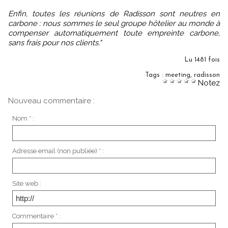
Enfin, toutes les réunions de Radisson sont neutres en
carbone : nous sommes le seul groupe hôtelier au monde à
compenser automatiquement toute empreinte carbone,
sans frais pour nos clients."
Lu 1481 fois
Tags
:
meeting
,
radisson
Notez
Nouveau commentaire :
Nom * :
Adresse email (non publiée) * :
Site web :
Commentaire * :