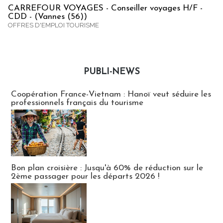
CARREFOUR VOYAGES - Conseiller voyages H/F -
CDD - (Vannes (56))
OFFRES D'EMPLOI TOURISME
PUBLI-NEWS
Publi-news
Coopération France-Vietnam : Hanoï veut séduire les
professionnels français du tourisme
Bon plan croisière : Jusqu'à 60% de réduction sur le
2ème passager pour les départs 2026 !