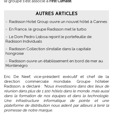
le groupe s'est associé à
First Climate.
AUTRES ARTICLES
Radisson Hotel Group ouvre un nouvel hôtel à Cannes
En France, le groupe Radisson met le turbo
Le Dom Pedro Lisboa rejoint le portefeuille de
Radisson Individuals
Radisson Collection s’installe dans la capitale
hongroise
Radisson ouvre un établissement en bord de mer au
Monténégro
Eric De Neef, vice-président exécutif et chef de la
direction commerciale mondiale, Groupe hôtelier
Radisson, a déclaré :
"Nous investissons dans des lieux de
réunion dans plus de 1 100 hôtels dans le monde, mais aussi
dans la formation de nos équipes et dans la technologie.
Une infrastructure informatique de pointe et une
plateforme de distribution nous aident par ailleurs à tenir la
promesse de notre marque.