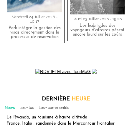
Vendredi 24 Juillet 2026 -
Jeudi 23 Juillet 2026 - 19:26
10:17
Les habitudes des
Perk intègre la gestion des
voyageurs d'affaires pèsent
visas directement dans le
encore lourd sur les coûts
processus de réservation
DERNIÈRE
HEURE
News
Les + lus
Les + commentés
Le Rwanda, un tourisme à haute altitude
France, Italie : randonnée dans le Mercantour frontalier