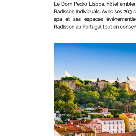
Le Dom Pedro Lisboa, hôtel emblémati
Radisson Individuals. Avec ses 263 c
spa et ses espaces événementiels
Radisson au Portugal tout en conserv