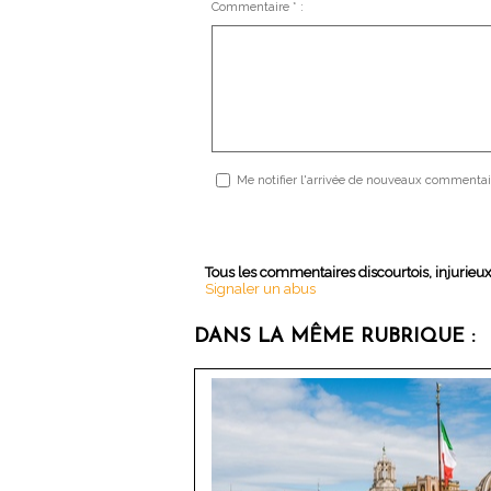
Commentaire * :
Me notifier l'arrivée de nouveaux commentai
Tous les commentaires discourtois, injurieu
Signaler un abus
DANS LA MÊME RUBRIQUE :