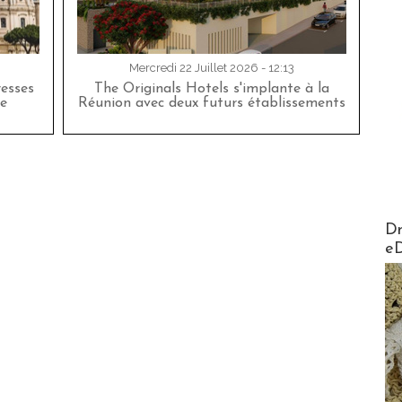
Mercredi 22 Juillet 2026 - 12:13
esses
The Originals Hotels s'implante à la
e
Réunion avec deux futurs établissements
AirMa
Dr
e