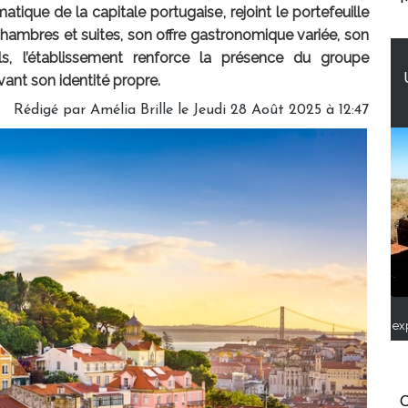
que de la capitale portugaise, rejoint le portefeuille
hambres et suites, son offre gastronomique variée, son
, l’établissement renforce la présence du groupe
ant son identité propre.
Rédigé par
Amélia Brille
le Jeudi 28 Août 2025 à 12:47
ex
C