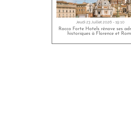
Jeudi 23 Juillet 2026 - 19:10
Rocco Forte Hotels rénove ses adr
historiques à Florence et Rom