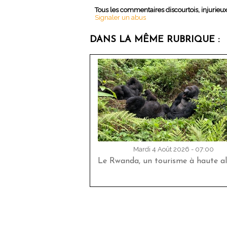
Tous les commentaires discourtois, injurieu
Signaler un abus
DANS LA MÊME RUBRIQUE :
Mardi 4 Août 2026 - 07:00
Le Rwanda, un tourisme à haute al