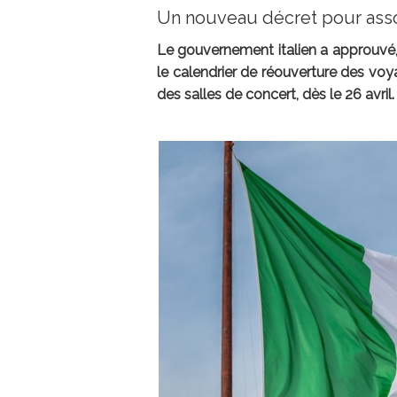
Un nouveau décret pour ass
Le gouvernement italien a approuvé, 
le calendrier de réouverture des voy
des salles de concert, dès le 26 avril.