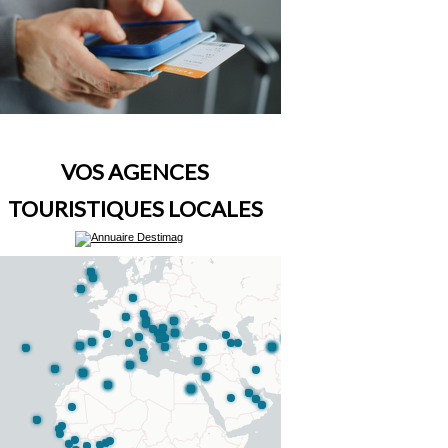
VOS AGENCES
TOURISTIQUES LOCALES