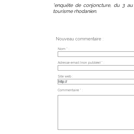
*enquête de conjoncture, du 3 au 
tourisme rhodanien.
Nouveau commentaire :
Nom * :
Adresse email (non publiée) * :
Site web :
Commentaire * :