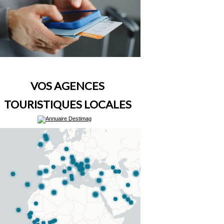
VOS AGENCES
TOURISTIQUES LOCALES