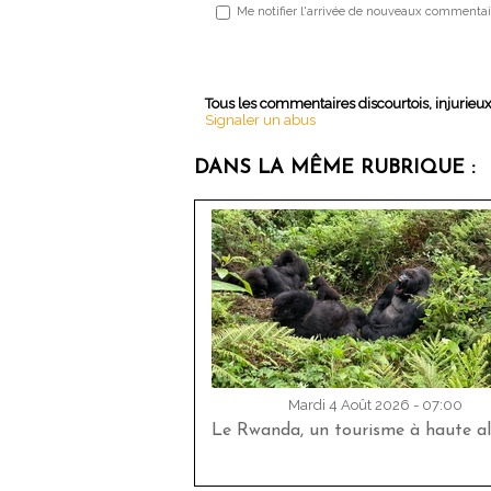
Me notifier l'arrivée de nouveaux commentai
Tous les commentaires discourtois, injurieu
Signaler un abus
DANS LA MÊME RUBRIQUE :
Mardi 4 Août 2026 - 07:00
Le Rwanda, un tourisme à haute al