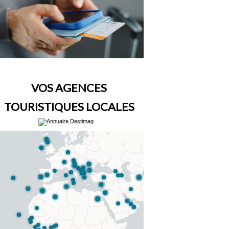
VOS AGENCES
TOURISTIQUES LOCALES