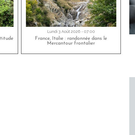
Lundi 3 Août 2026 - 07:00
titude
France, Italie : randonnée dans le
Mercantour frontalier