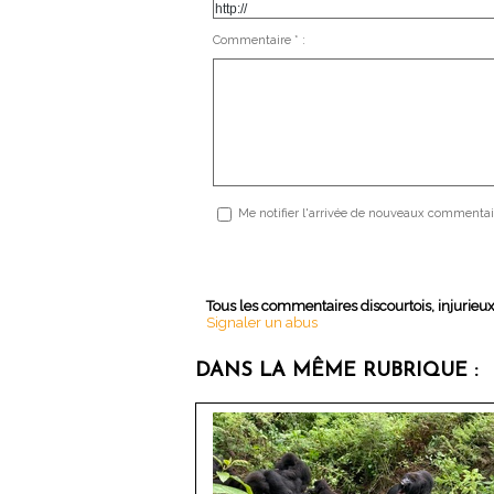
Commentaire * :
Me notifier l'arrivée de nouveaux commentai
Tous les commentaires discourtois, injurieu
Signaler un abus
DANS LA MÊME RUBRIQUE :