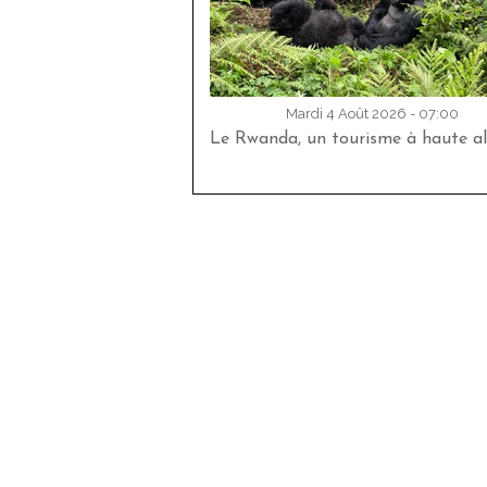
Mardi 4 Août 2026 - 07:00
Le Rwanda, un tourisme à haute al