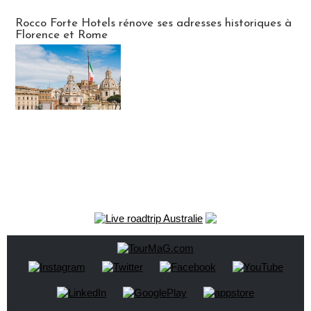
Hébergement
Rocco Forte Hotels rénove ses adresses historiques à
Florence et Rome