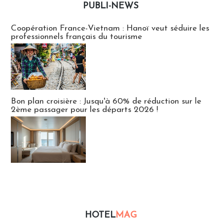
PUBLI-NEWS
Publi-news
Coopération France-Vietnam : Hanoï veut séduire les
professionnels français du tourisme
Bon plan croisière : Jusqu'à 60% de réduction sur le
2ème passager pour les départs 2026 !
HOTEL
MAG