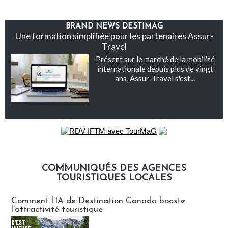
BRAND NEWS DESTIMAG
Une formation simplifiée pour les partenaires Assur-
Travel
Présent sur le marché de la mobilité
internationale depuis plus de vingt
ans, Assur-Travel s'est...
COMMUNIQUÉS DES AGENCES
TOURISTIQUES LOCALES
Communiqués des agences touristiques locales
Comment l’IA de Destination Canada booste
l’attractivité touristique