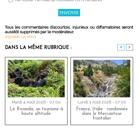
Tous les commentaires discourtois, injurieux ou diffamatoires seront
aussitôt supprimés par le modérateur.
Signaler un abus
<
>
DANS LA MÊME RUBRIQUE :
Mardi 4 Août 2026 - 07:00
Lundi 3 Août 2026 - 07:00
Le Rwanda, un tourisme à
France, Italie : randonnée
haute altitude
dans le Mercantour
frontalier