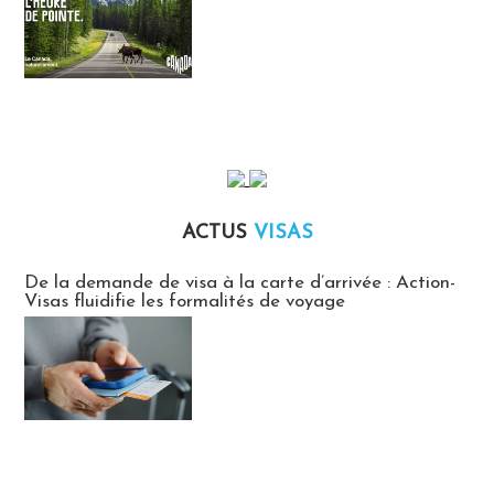
ACTUS
VISAS
Actus Visas
De la demande de visa à la carte d’arrivée : Action-
Visas fluidifie les formalités de voyage