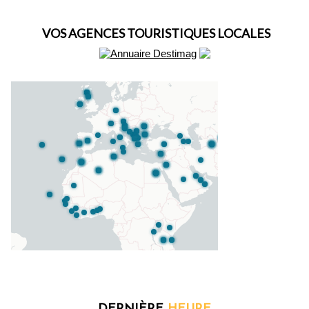
VOS AGENCES TOURISTIQUES LOCALES