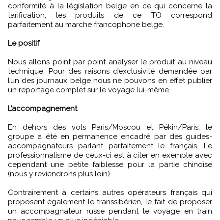
conformité à la législation belge en ce qui concerne la
tarification, les produits de ce TO correspond
parfaitement au marché francophone belge.
Le positif
Nous allons point par point analyser le produit au niveau
technique. Pour des raisons d’exclusivité demandée par
l’un des journaux belge nous ne pouvons en effet publier
un reportage complet sur le voyage lui-même.
L’accompagnement
En dehors des vols Paris/Moscou et Pékin/Paris, le
groupe a été en permanence encadré par des guides-
accompagnateurs parlant parfaitement le français. Le
professionnalisme de ceux-ci est à citer en exemple avec
cependant une petite faiblesse pour la partie chinoise
(nous y reviendrons plus loin).
Contrairement à certains autres opérateurs français qui
proposent également le transsibérien, le fait de proposer
un accompagnateur russe pendant le voyage en train