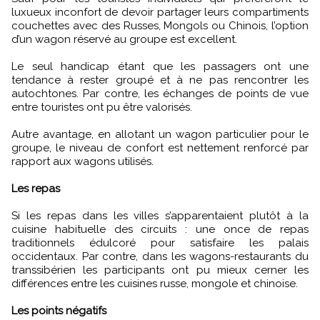
luxueux inconfort de devoir partager leurs compartiments
couchettes avec des Russes, Mongols ou Chinois, l’option
d’un wagon réservé au groupe est excellent.
Le seul handicap étant que les passagers ont une
tendance à rester groupé et à ne pas rencontrer les
autochtones. Par contre, les échanges de points de vue
entre touristes ont pu être valorisés.
Autre avantage, en allotant un wagon particulier pour le
groupe, le niveau de confort est nettement renforcé par
rapport aux wagons utilisés.
Les repas
Si les repas dans les villes s’apparentaient plutôt à la
cuisine habituelle des circuits : une once de repas
traditionnels édulcoré pour satisfaire les palais
occidentaux. Par contre, dans les wagons-restaurants du
transsibérien les participants ont pu mieux cerner les
différences entre les cuisines russe, mongole et chinoise.
Les points négatifs