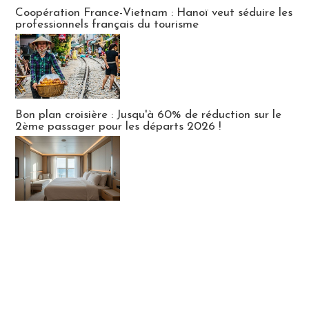
Publi-news
Coopération France-Vietnam : Hanoï veut séduire les
professionnels français du tourisme
Bon plan croisière : Jusqu'à 60% de réduction sur le
2ème passager pour les départs 2026 !