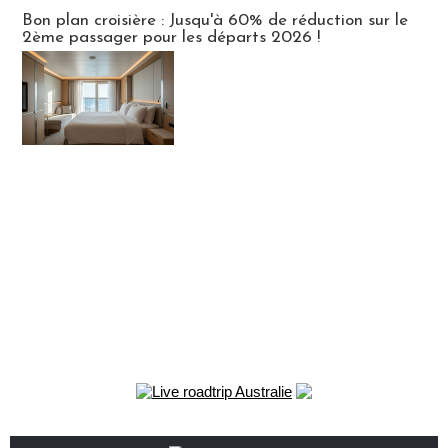
Bon plan croisière : Jusqu'à 60% de réduction sur le
2ème passager pour les départs 2026 !