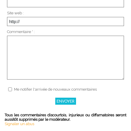
Site web :
Commentaire * :
Me notifier l'arrivée de nouveaux commentaires
Tous les commentaires discourtois, injurieux ou diffamatoires seront
aussitôt supprimés par le modérateur.
Signaler un abus