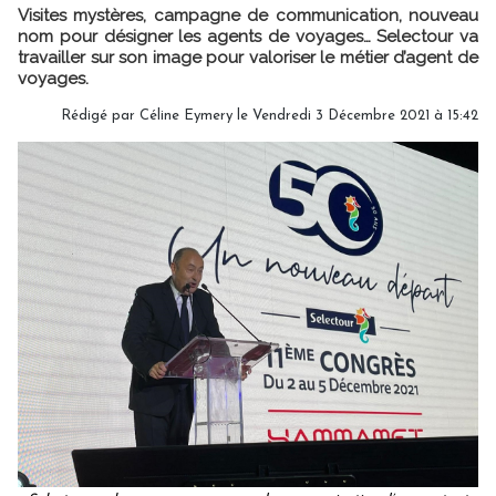
Visites mystères, campagne de communication, nouveau
nom pour désigner les agents de voyages… Selectour va
travailler sur son image pour valoriser le métier d’agent de
voyages.
Rédigé par
Céline Eymery
le Vendredi 3 Décembre 2021 à 15:42