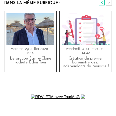
<
>
DANS LA MÊME RUBRIQUE :
Mercredi 29 Juillet 2026 -
Vendredi 24 Juillet 2026 -
11:50
14:42
Le groupe Sainte-Claire
Création du premier
rachète Eden Tour
baromètre des…
indépendants du tourisme !