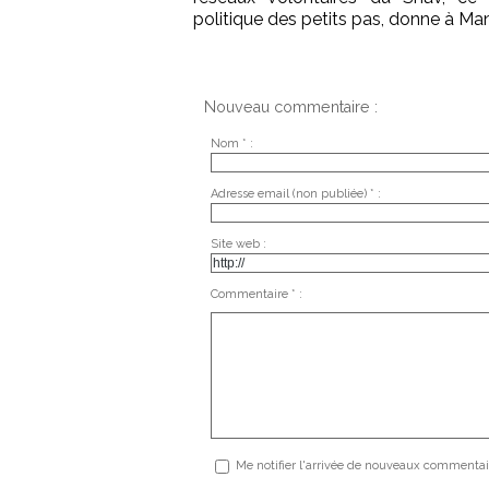
politique des petits pas, donne à Man
Nouveau commentaire :
Nom * :
Adresse email (non publiée) * :
Site web :
Commentaire * :
Me notifier l'arrivée de nouveaux commentai