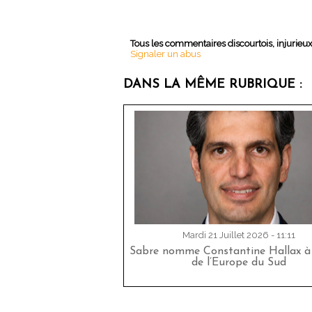
Tous les commentaires discourtois, injurieu
Signaler un abus
DANS LA MÊME RUBRIQUE :
Mardi 21 Juillet 2026 - 11:11
Sabre nomme Constantine Hallax à 
de l’Europe du Sud