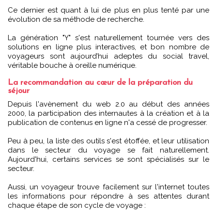
Ce dernier est quant à lui de plus en plus tenté par une
évolution de sa méthode de recherche.
La génération "Y" s'est naturellement tournée vers des
solutions en ligne plus interactives, et bon nombre de
voyageurs sont aujourd’hui adeptes du social travel,
véritable bouche à oreille numérique.
La recommandation au cœur de la préparation du
séjour
Depuis l'avènement du web 2.0 au début des années
2000, la participation des internautes à la création et à la
publication de contenus en ligne n'a cessé de progresser.
Peu à peu, la liste des outils s'est étoffée, et leur utilisation
dans le secteur du voyage se fait naturellement.
Aujourd'hui, certains services se sont spécialisés sur le
secteur.
Aussi, un voyageur trouve facilement sur l'internet toutes
les informations pour répondre à ses attentes durant
chaque étape de son cycle de voyage :