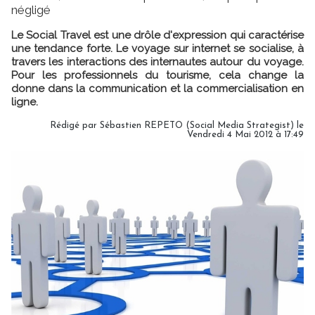
négligé
Le Social Travel est une drôle d'expression qui caractérise
une tendance forte. Le voyage sur internet se socialise, à
travers les interactions des internautes autour du voyage.
Pour les professionnels du tourisme, cela change la
donne dans la communication et la commercialisation en
ligne.
Rédigé par Sébastien REPETO (Social Media Strategist) le
Vendredi 4 Mai 2012 à 17:49