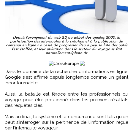
Depuis l'avènement du web 2.0 au début des années 2000, la
participation des internautes à la création et à la publication de
contenus en ligne n'a cessé de progresser. Peu à peu, la liste des outils
s'est étoffée, et leur utilisation dans le secteur du voyage se fait
naturellement./photo dr
Dans le domaine de la recherche d'informations en ligne,
Google s'est affirmé depuis longtemps comme un géant
incontournable.
Aussi, la bataille est féroce entre les professionnels du
voyage pour être positionné dans les premiers résultats
des requêtes clés.
Mais au final, le système et la concurrence sont tels qu'on
peut s'interroger sur la pertinence de l'information reçue
par l'internaute voyageur.