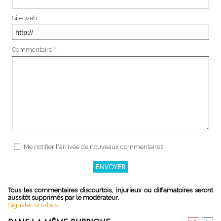
Site web :
Commentaire * :
Me notifier l'arrivée de nouveaux commentaires
Tous les commentaires discourtois, injurieux ou diffamatoires seront
aussitôt supprimés par le modérateur.
Signaler un abus