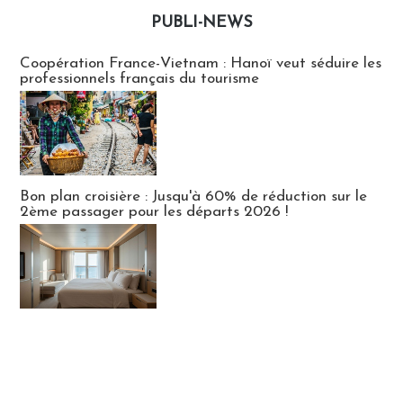
PUBLI-NEWS
Publi-news
Coopération France-Vietnam : Hanoï veut séduire les
professionnels français du tourisme
Bon plan croisière : Jusqu'à 60% de réduction sur le
2ème passager pour les départs 2026 !