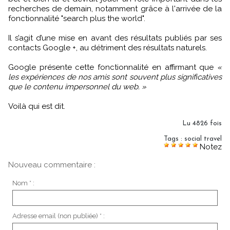
recherches de demain, notamment grâce à l'arrivée de la
fonctionnalité "search plus the world".
Il s’agit d’une mise en avant des résultats publiés par ses
contacts Google +, au détriment des résultats naturels.
Google présente cette fonctionnalité en affirmant que
«
les expériences de nos amis sont souvent plus significatives
que le contenu impersonnel du web. »
Voilà qui est dit.
Lu 4826 fois
Tags
:
social travel
Notez
Nouveau commentaire :
Nom * :
Adresse email (non publiée) * :