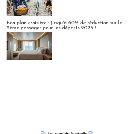
Bon plan croisière : Jusqu'à 60% de réduction sur le
2ème passager pour les départs 2026 !