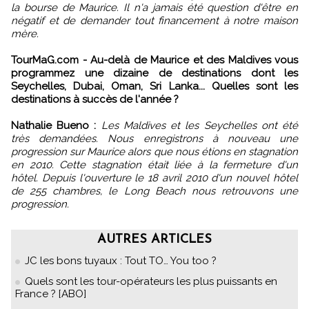
la bourse de Maurice. Il n'a jamais été question d'être en
négatif et de demander tout financement à notre maison
mère.
TourMaG.com - Au-delà de Maurice et des Maldives vous
programmez une dizaine de destinations dont les
Seychelles, Dubai, Oman, Sri Lanka... Quelles sont les
destinations à succès de l'année ?
Nathalie Bueno :
Les Maldives et les Seychelles ont été
très demandées. Nous enregistrons à nouveau une
progression sur Maurice alors que nous étions en stagnation
en 2010. Cette stagnation était liée à la fermeture d'un
hôtel. Depuis l'ouverture le 18 avril 2010 d'un nouvel hôtel
de 255 chambres, le Long Beach nous retrouvons une
progression.
AUTRES ARTICLES
JC les bons tuyaux : Tout TO… You too ?
Quels sont les tour-opérateurs les plus puissants en
France ? [ABO]