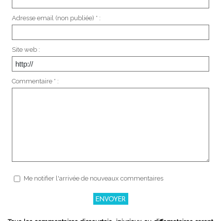
Adresse email (non publiée) * :
Site web :
Commentaire * :
Me notifier l'arrivée de nouveaux commentaires