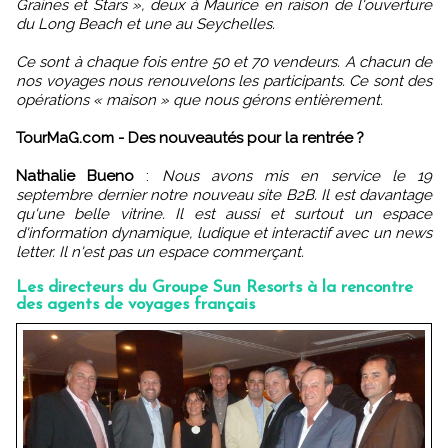
Graines et Stars », deux à Maurice en raison de l'ouverture
du Long Beach et une au Seychelles.
Ce sont à chaque fois entre 50 et 70 vendeurs. A chacun de
nos voyages nous renouvelons les participants. Ce sont des
opérations « maison » que nous gérons entièrement.
TourMaG.com - Des nouveautés pour la rentrée ?
Nathalie Bueno
:
Nous avons mis en service le 19
septembre dernier notre nouveau site B2B. Il est davantage
qu'une belle vitrine. Il est aussi et surtout un espace
d'information dynamique, ludique et interactif avec un news
letter. Il n'est pas un espace commerçant.
Les directeurs du Groupe Sun Resorts à la rencontre
des agents de voyages français