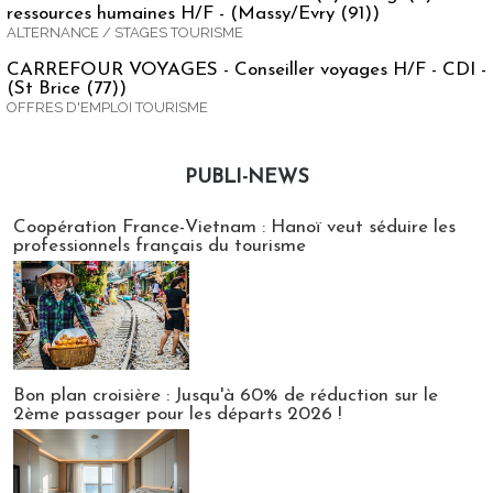
ressources humaines H/F - (Massy/Evry (91))
ALTERNANCE / STAGES TOURISME
CARREFOUR VOYAGES - Conseiller voyages H/F - CDI -
(St Brice (77))
OFFRES D'EMPLOI TOURISME
PUBLI-NEWS
Publi-news
Coopération France-Vietnam : Hanoï veut séduire les
professionnels français du tourisme
Bon plan croisière : Jusqu'à 60% de réduction sur le
2ème passager pour les départs 2026 !