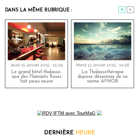
<
>
DANS LA MÊME RUBRIQUE :
Jeudi 15 Janvier 2015 - 15:09
Mardi 13 Janvier 2015 - 14:56
Le grand hôtel thalasso-
La Thalassothérapie
spa des Flamants Roses
dispose désormais de sa
fait peau neuve
norme AFNOR
DERNIÈRE
HEURE