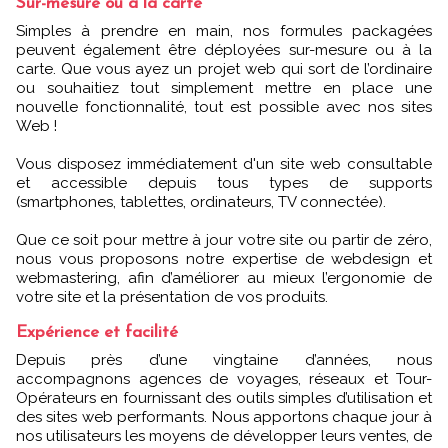
Sur-mesure ou à la carte
Simples à prendre en main, nos formules packagées
peuvent également être déployées sur-mesure ou à la
carte. Que vous ayez un projet web qui sort de l’ordinaire
ou souhaitiez tout simplement mettre en place une
nouvelle fonctionnalité, tout est possible avec nos sites
Web !
Vous disposez immédiatement d'un site web consultable
et accessible depuis tous types de supports
(smartphones, tablettes, ordinateurs, TV connectée).
Que ce soit pour mettre à jour votre site ou partir de zéro,
nous vous proposons notre expertise de webdesign et
webmastering, afin d’améliorer au mieux l’ergonomie de
votre site et la présentation de vos produits.
Expérience et facilité
Depuis près d’une vingtaine d’années, nous
accompagnons agences de voyages, réseaux et Tour-
Opérateurs en fournissant des outils simples d’utilisation et
des sites web performants. Nous apportons chaque jour à
nos utilisateurs les moyens de développer leurs ventes, de