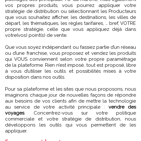
vos propres produits, vous pourrez appliquer votre
stratégie de distribution ou sélectionnant les Producteurs
que vous souhaitez afficher, les destinations, les villes de
départ, les thématiques, les règles tarifaires, … bref, VOTRE
propre stratégie, celle que vous appliquez déjà dans
votre(vos) point(s) de vente.
Que vous soyez indépendant ou fassiez partie d’un réseau
ou d’une franchise, vous proposez et vendez les produits
qui VOUS conviennent selon votre propre paramétrage
de la plateforme. Rien n’est imposé, tout est proposé, libre
à vous d’utiliser les outils et possibilités mises à votre
disposition dans nos outils.
Pour sa plateforme et les sites que nous proposons, nous
imaginons chaque jour de nouvelles façons de répondre
aux besoins de vos clients afin de mettre la technologie
au service de votre activité principale :
vendre des
voyages
. Concentrez-vous sur votre politique
commerciale et votre stratégie de distribution, nous
développons les outils qui vous permettent de les
appliquer.