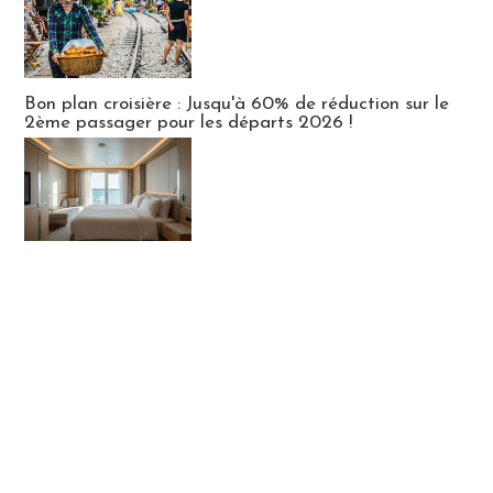
Bon plan croisière : Jusqu'à 60% de réduction sur le
2ème passager pour les départs 2026 !