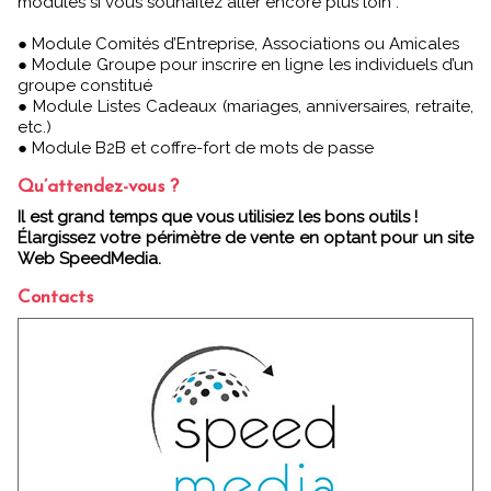
modules si vous souhaitez aller encore plus loin :
● Module Comités d’Entreprise, Associations ou Amicales
● Module Groupe pour inscrire en ligne les individuels d’un
groupe constitué
● Module Listes Cadeaux (mariages, anniversaires, retraite,
etc.)
● Module B2B et coffre-fort de mots de passe
Qu’attendez-vous ?
Il est grand temps que vous utilisiez les bons outils !
Élargissez votre périmètre de vente en optant pour un site
Web SpeedMedia.
Contacts