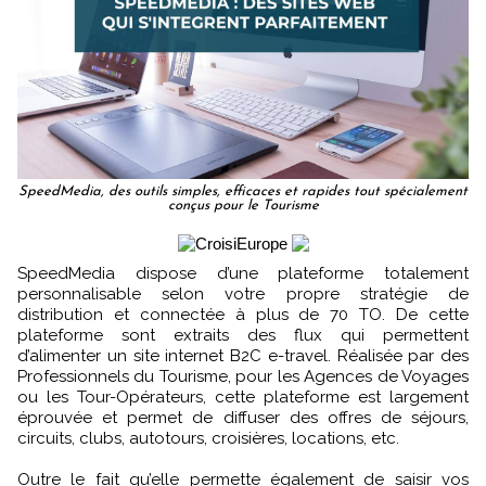
SpeedMedia, des outils simples, efficaces et rapides tout spécialement
conçus pour le Tourisme
SpeedMedia dispose d’une plateforme totalement
personnalisable selon votre propre stratégie de
distribution et connectée à plus de 70 TO. De cette
plateforme sont extraits des flux qui permettent
d’alimenter un site internet B2C e-travel. Réalisée par des
Professionnels du Tourisme, pour les Agences de Voyages
ou les Tour-Opérateurs, cette plateforme est largement
éprouvée et permet de diffuser des offres de séjours,
circuits, clubs, autotours, croisières, locations, etc.
Outre le fait qu’elle permette également de saisir vos