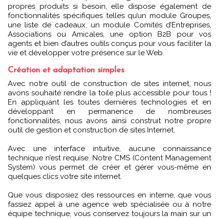
propres produits si besoin, elle dispose également de
fonctionnalités spécifiques telles qu’un module Groupes,
une liste de cadeaux, un module Comités d’Entreprises,
Associations ou Amicales, une option B2B pour vos
agents et bien d’autres outils conçus pour vous faciliter la
vie et développer votre présence sur le Web.
Création et adaptation simples
Avec notre outil de construction de sites internet, nous
avons souhaité rendre la toile plus accessible pour tous !
En appliquant les toutes dernières technologies et en
développant en permanence de nombreuses
fonctionnalités, nous avons ainsi construit notre propre
outil de gestion et construction de sites Internet.
Avec une interface intuitive, aucune connaissance
technique n’est requise. Notre CMS (Content Management
System) vous permet de créer et gérer vous-même en
quelques clics votre site internet.
Que vous disposiez des ressources en interne, que vous
fassiez appel à une agence web spécialisée ou à notre
équipe technique, vous conservez toujours la main sur un