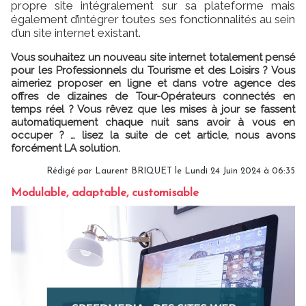
propre site intégralement sur sa plateforme mais
également d’intégrer toutes ses fonctionnalités au sein
d’un site internet existant.
Vous souhaitez un nouveau site internet totalement pensé
pour les Professionnels du Tourisme et des Loisirs ? Vous
aimeriez proposer en ligne et dans votre agence des
offres de dizaines de Tour-Opérateurs connectés en
temps réel ? Vous rêvez que les mises à jour se fassent
automatiquement chaque nuit sans avoir à vous en
occuper ? … lisez la suite de cet article, nous avons
forcément LA solution.
Rédigé par
Laurent BRIQUET
le Lundi 24 Juin 2024 à 06:35
Modulable, adaptable, customisable