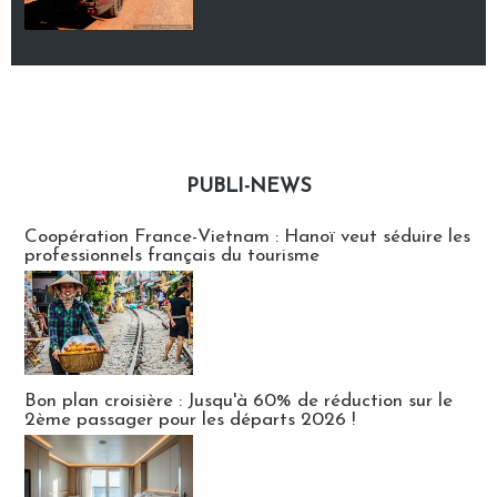
PUBLI-NEWS
Publi-news
Coopération France-Vietnam : Hanoï veut séduire les
professionnels français du tourisme
Bon plan croisière : Jusqu'à 60% de réduction sur le
2ème passager pour les départs 2026 !