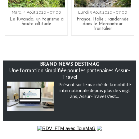
Mardi 4 Août 2026 - 07:00
Lundi 3 Août 2026 - 07:00
Le Rwanda, un tourisme à
France, Italie : randonnée
haute altitude
dans le Mercantour
frontalier
BRAND NEWS DESTIMAG
Une formation simplifiée pour les partenaires Assur-
Travel
Présent sur le marché de la mobilité
internationale depuis plus de vingt
ans, Assur-Travel s'est...