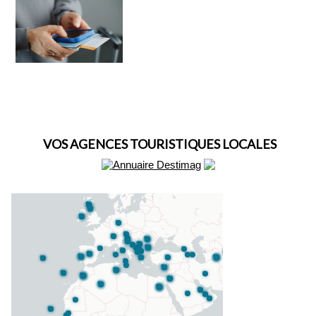
VOS AGENCES TOURISTIQUES LOCALES