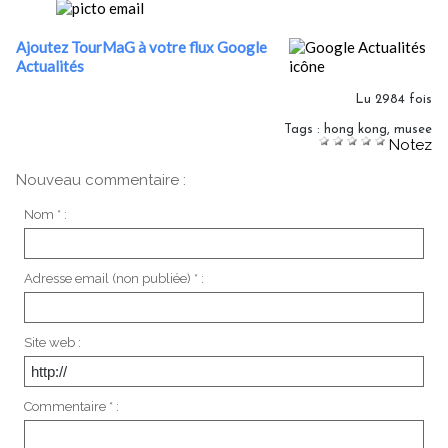
Ajoutez TourMaG à votre flux Google
Actualités
Lu 2984 fois
Tags
:
hong kong
,
musee
Notez
Nouveau commentaire :
Nom * :
Adresse email (non publiée) * :
Site web :
Commentaire * :