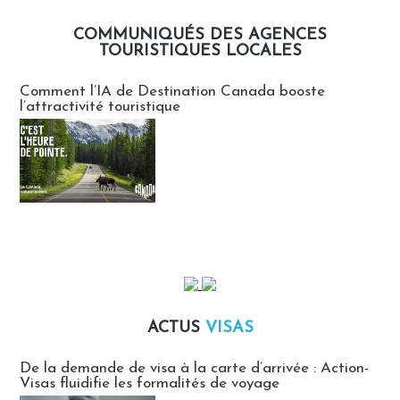
COMMUNIQUÉS DES AGENCES
TOURISTIQUES LOCALES
Communiqués des agences touristiques locales
Comment l’IA de Destination Canada booste
l’attractivité touristique
ACTUS
VISAS
Actus Visas
De la demande de visa à la carte d’arrivée : Action-
Visas fluidifie les formalités de voyage