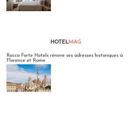
HOTEL
MAG
Hébergement
Rocco Forte Hotels rénove ses adresses historiques à
Florence et Rome