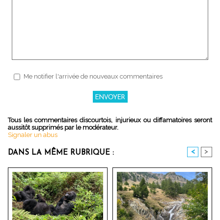
Me notifier l'arrivée de nouveaux commentaires
Tous les commentaires discourtois, injurieux ou diffamatoires seront
aussitôt supprimés par le modérateur.
Signaler un abus
<
>
DANS LA MÊME RUBRIQUE :