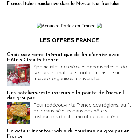
France, Italie : randonnée dans le Mercantour frontalier
LES OFFRES FRANCE
Les offres Partez en France
Choisissez votre thématique de fin d'année avec
Hôtels Circuits France
Spécialistes des séjours découvertes et de
séjours thématiques tout compris et sur-
mesure, organisés à travers les...
Des hôteliers-restaurateurs à la pointe de l'accueil
des groupes
Pour redécouvrir la France des régions, au fil
de beaux séjours dans des hôtels-
restaurants de charme et de caractère....
Un acteur incontournable du tourisme de groupes en
France