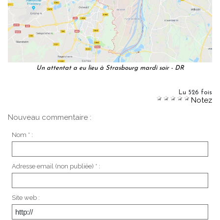
Un attentat a eu lieu à Strasbourg mardi soir - DR
Lu 526 fois
Notez
Nouveau commentaire :
Nom * :
Adresse email (non publiée) * :
Site web :