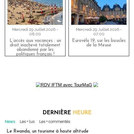
Mercredi 29 Juillet 2026 -
Mercredi 29 Juillet 2026 -
08:00
07:00
L’accès aux vacances : un
Eurovélo 19, sur les boucles
droit inachevé totalement
de la Meuse
abandonné par les
politiques français !
DERNIÈRE
HEURE
News
Les + lus
Les + commentés
Le Rwanda, un tourisme à haute altitude