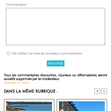
Commentaire * :
Me notifier l'arrivée de nouveaux commentaires
Tous les commentaires discourtois, injurieux ou diffamatoires seront
aussitôt supprimés par le modérateur.
Signaler un abus
<
>
DANS LA MÊME RUBRIQUE :