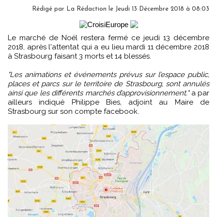
Rédigé par
La Rédaction
le Jeudi 13 Décembre 2018 à 08:03
Le marché de Noël restera fermé ce jeudi 13 décembre
2018, après l'attentat qui a eu lieu mardi 11 décembre 2018
à Strasbourg faisant 3 morts et 14 blessés.
"Les animations et événements prévus sur l’espace public,
places et parcs sur le territoire de Strasbourg, sont annulés
ainsi que les différents marchés d’approvisionnement."
a par
ailleurs indiqué Philippe Bies, adjoint au Maire de
Strasbourg sur son compte facebook.