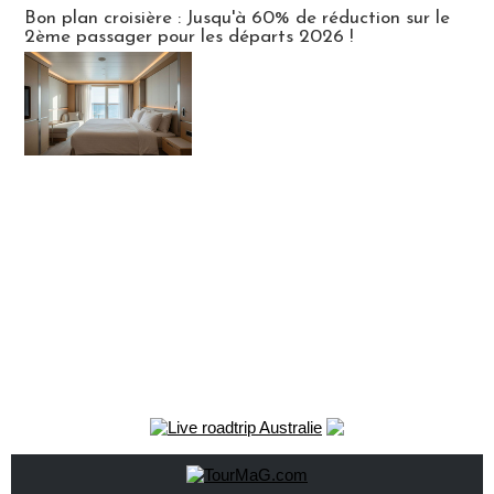
Bon plan croisière : Jusqu'à 60% de réduction sur le
2ème passager pour les départs 2026 !