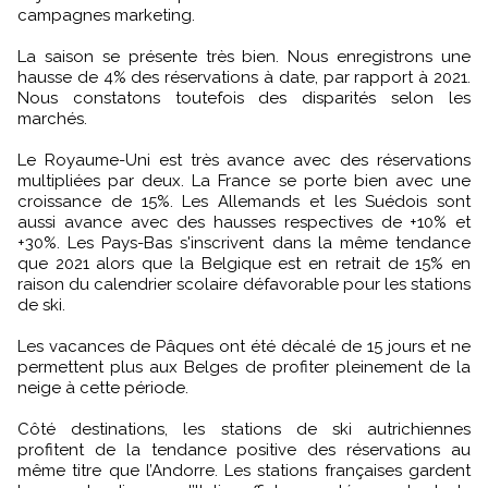
campagnes marketing.
La saison se présente très bien. Nous enregistrons une
hausse de 4% des réservations à date, par rapport à 2021.
Nous constatons toutefois des disparités selon les
marchés.
Le Royaume-Uni est très avance avec des réservations
multipliées par deux. La France se porte bien avec une
croissance de 15%. Les Allemands et les Suédois sont
aussi avance avec des hausses respectives de +10% et
+30%. Les Pays-Bas s'inscrivent dans la même tendance
que 2021 alors que la Belgique est en retrait de 15% en
raison du calendrier scolaire défavorable pour les stations
de ski.
Les vacances de Pâques ont été décalé de 15 jours et ne
permettent plus aux Belges de profiter pleinement de la
neige à cette période.
Côté destinations, les stations de ski autrichiennes
profitent de la tendance positive des réservations au
même titre que l’Andorre. Les stations françaises gardent