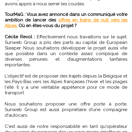
avons appris à nous serrer les coudes.
TourMaG : Vous avez annoncé dans un communiqué votre
ambition de lancer des
offres en trains de nuit vers les
Alpes.
Où en êtes-vous du projet ?
Cécile Revol :
Effectivement nous travaillons sur le sujet.
Sunweb Group a pris des parts au capital de European
Sleeper. Nous souhaitons développer le projet aussi vite
que possible dans un contexte assez compliqué de
diverses pénuries et d’augmentations tarifaires
importantes.
L'objectif est de proposer des trajets depuis la Belgique et
les Pays-Bas vers les Alpes françaises l'hiver et les plages
l'été. Il y a une véritable appétence pour ce mode de
transport.
Nous souhaitons proposer une offre porte à porte,
Sunweb Group est aussi propriétaire d'une compagnie
d'autocars.
C'est aussi de notre responsabilité en tant qu'opérateur