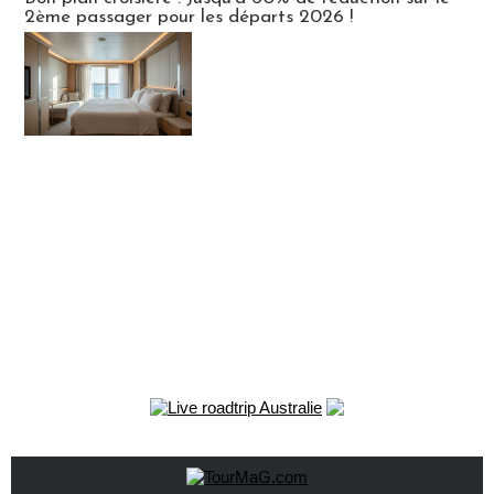
2ème passager pour les départs 2026 !