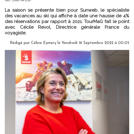
La saison se présente bien pour Sunweb, le spécialiste
des vacances au ski qui affiche à date une hausse de 4%
des réservations par rapport à 2021. TourMaG fait le point
avec Cécile Revol, Directrice générale France du
voyagiste.
Rédigé par
Céline Eymery
le Vendredi 16 Septembre 2022 à 00:05