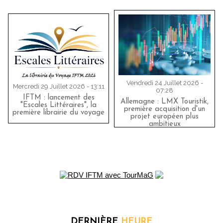
Vendredi 24 Juillet 2026 -
Mercredi 29 Juillet 2026 - 13:11
07:28
IFTM : lancement des
Allemagne : LMX Touristik,
"Escales Littéraires", la
première acquisition d'un
première librairie du voyage
projet européen plus
ambitieux
DERNIÈRE
HEURE