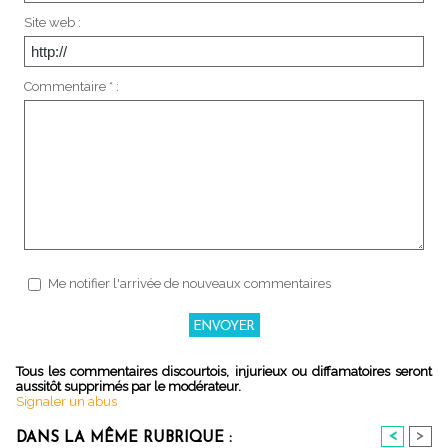
Site web :
Commentaire * :
Me notifier l'arrivée de nouveaux commentaires
Tous les commentaires discourtois, injurieux ou diffamatoires seront
aussitôt supprimés par le modérateur.
Signaler un abus
<
>
DANS LA MÊME RUBRIQUE :