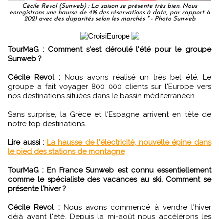
Cécile Revol (Sunweb) : La saison se présente très bien. Nous
enregistrons une hausse de 4% des réservations à date, par rapport à
2021 avec des disparités selon les marchés " - Photo Sunweb
TourMaG : Comment s'est déroulé l'été pour le groupe
Sunweb ?
Cécile Revol :
Nous avons réalisé un très bel été. Le
groupe a fait voyager 800 000 clients sur l'Europe vers
nos destinations situées dans le bassin méditerranéen.
Sans surprise, la Grèce et l'Espagne arrivent en tête de
notre top destinations.
Lire aussi :
La hausse de l'électricité, nouvelle épine dans
le pied des stations de montagne
TourMaG : En France Sunweb est connu essentiellement
comme le spécialiste des vacances au ski. Comment se
présente l'hiver ?
Cécile Revol :
Nous avons commencé à vendre l'hiver
déjà avant l'été. Depuis la mi-août nous accélérons les