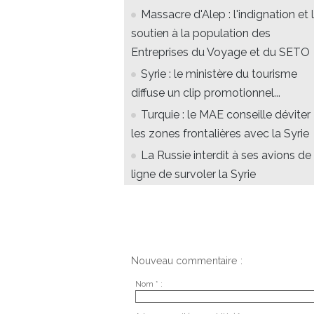
Massacre d'Alep : l'indignation et 
soutien à la population des
Entreprises du Voyage et du SETO
Syrie : le ministère du tourisme
diffuse un clip promotionnel...
Turquie : le MAE conseille déviter
les zones frontalières avec la Syrie
La Russie interdit à ses avions de
ligne de survoler la Syrie
Nouveau commentaire :
Nom * :