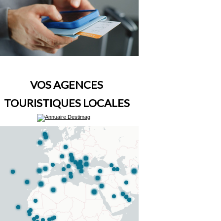
VOS AGENCES
TOURISTIQUES LOCALES