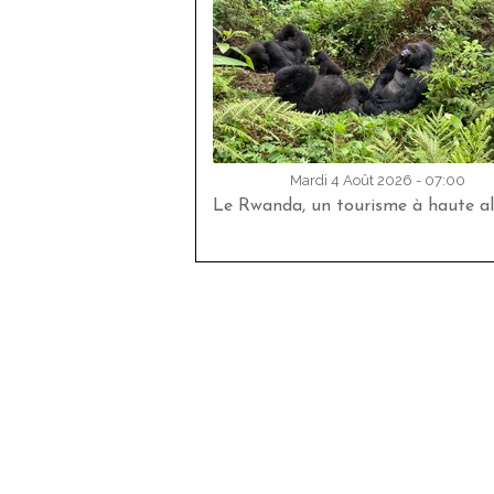
Mardi 4 Août 2026 - 07:00
Le Rwanda, un tourisme à haute al