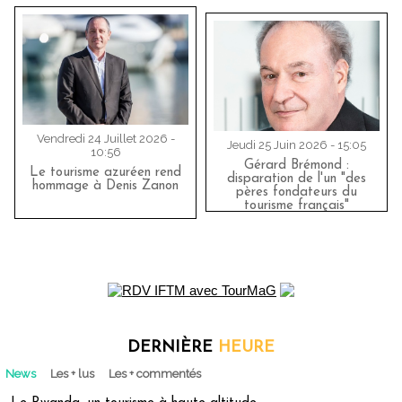
Vendredi 24 Juillet 2026 -
Jeudi 25 Juin 2026 - 15:05
10:56
Gérard Brémond :
Le tourisme azuréen rend
disparation de l'un "des
hommage à Denis Zanon
pères fondateurs du
tourisme français"
DERNIÈRE
HEURE
News
Les + lus
Les + commentés