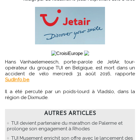
Hans Vanhaelemeesch, porte-parole de JetAir, tour-
opérateur du groupe TUI en Belgique, est mort dans un
accident de vélo mercredi 31 août 2016, rapporte
SudInfo.be
.
Il a été percuté par un poids-lourd à Vladslo, dans la
région de Dixmude.
AUTRES ARTICLES
TUI devient partenaire du marathon de Palerme et
prolonge son engagement à Rhodes
TUI Musement enrichit son offre avec le lancement des