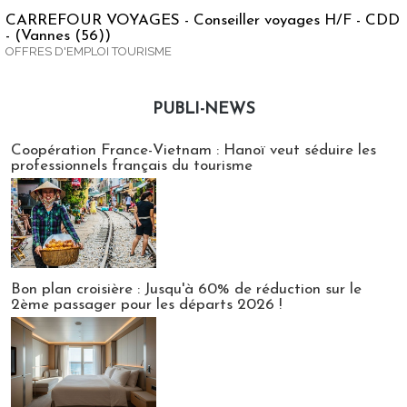
CARREFOUR VOYAGES - Conseiller voyages H/F - CDD
- (Vannes (56))
OFFRES D'EMPLOI TOURISME
PUBLI-NEWS
Publi-news
Coopération France-Vietnam : Hanoï veut séduire les
professionnels français du tourisme
Bon plan croisière : Jusqu'à 60% de réduction sur le
2ème passager pour les départs 2026 !