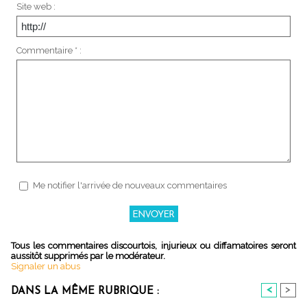
Site web :
Commentaire * :
Me notifier l'arrivée de nouveaux commentaires
Tous les commentaires discourtois, injurieux ou diffamatoires seront
aussitôt supprimés par le modérateur.
Signaler un abus
<
>
DANS LA MÊME RUBRIQUE :