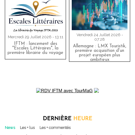
Vendredi 24 Juillet 2026 -
Mercredi 29 Juillet 2026 - 13:11
07:28
IFTM : lancement des
Allemagne : LMX Touristik,
"Escales Littéraires", la
première acquisition d'un
première librairie du voyage
projet européen plus
ambitieux
DERNIÈRE
HEURE
News
Les + lus
Les + commentés