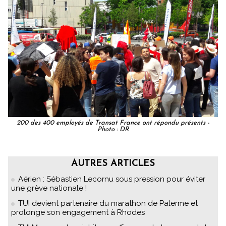
200 des 400 employés de Transat France ont répondu présents -
Photo : DR
AUTRES ARTICLES
Aérien : Sébastien Lecornu sous pression pour éviter
une grève nationale !
TUI devient partenaire du marathon de Palerme et
prolonge son engagement à Rhodes