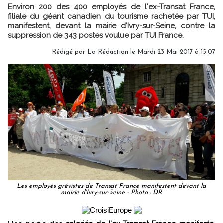
Environ 200 des 400 employés de l'ex-Transat France,
filiale du géant canadien du tourisme rachetée par TUI,
manifestent, devant la mairie d'Ivry-sur-Seine, contre la
suppression de 343 postes voulue par TUI France.
Rédigé par
La Rédaction
le Mardi 23 Mai 2017 à 15:07
Les employés grévistes de Transat France manifestent devant la
mairie d'Ivry-sur-Seine - Photo : DR