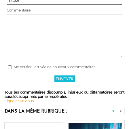
Commentaire * :
Me notifier l'arrivée de nouveaux commentaires
Tous les commentaires discourtois, injurieux ou diffamatoires seront
aussitôt supprimés par le modérateur.
Signaler un abus
<
>
DANS LA MÊME RUBRIQUE :