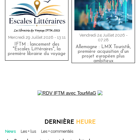
Vendredi 24 Juillet 2026 -
Mercredi 29 Juillet 2026 - 13:11
07:28
IFTM : lancement des
Allemagne : LMX Touristik,
"Escales Littéraires", la
première acquisition d'un
première librairie du voyage
projet européen plus
ambitieux
DERNIÈRE
HEURE
News
Les + lus
Les + commentés