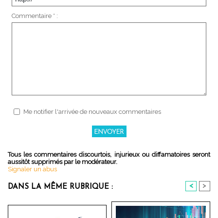
Commentaire * :
Me notifier l'arrivée de nouveaux commentaires
Tous les commentaires discourtois, injurieux ou diffamatoires seront
aussitôt supprimés par le modérateur.
Signaler un abus
<
>
DANS LA MÊME RUBRIQUE :