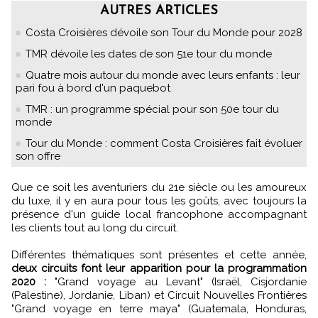
AUTRES ARTICLES
Costa Croisières dévoile son Tour du Monde pour 2028
TMR dévoile les dates de son 51e tour du monde
Quatre mois autour du monde avec leurs enfants : leur
pari fou à bord d'un paquebot
TMR : un programme spécial pour son 50e tour du
monde
Tour du Monde : comment Costa Croisières fait évoluer
son offre
Que ce soit les aventuriers du 21e siècle ou les amoureux
du luxe, il y en aura pour tous les goûts, avec toujours la
présence d'un guide local francophone accompagnant
les clients tout au long du circuit.
Différentes thématiques sont présentes et cette année,
deux circuits font leur apparition pour la programmation
2020 :
"Grand voyage au Levant" (Israël, Cisjordanie
(Palestine), Jordanie, Liban) et Circuit Nouvelles Frontières
"Grand voyage en terre maya" (Guatemala, Honduras,