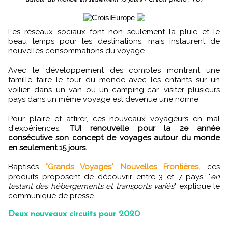
Les réseaux sociaux font non seulement la pluie et le
beau temps pour les destinations, mais instaurent de
nouvelles consommations du voyage.
Avec le développement des comptes montrant une
famille faire le tour du monde avec les enfants sur un
voilier, dans un van ou un camping-car, visiter plusieurs
pays dans un même voyage est devenue une norme.
Pour plaire et attirer, ces nouveaux voyageurs en mal
d'expériences,
TUI renouvelle pour la 2e année
consécutive son concept de voyages autour du monde
en seulement 15 jours.
Baptisés
"Grands Voyages" Nouvelles Frontières,
ces
produits proposent de découvrir entre 3 et 7 pays, "
en
testant des hébergements et transports variés
" explique le
communiqué de presse.
Deux nouveaux circuits pour 2020