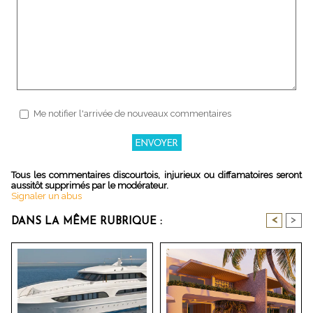
Me notifier l'arrivée de nouveaux commentaires
Tous les commentaires discourtois, injurieux ou diffamatoires seront
aussitôt supprimés par le modérateur.
Signaler un abus
<
>
DANS LA MÊME RUBRIQUE :