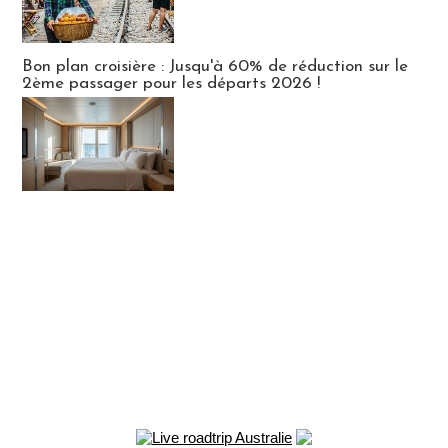
Bon plan croisière : Jusqu'à 60% de réduction sur le
2ème passager pour les départs 2026 !