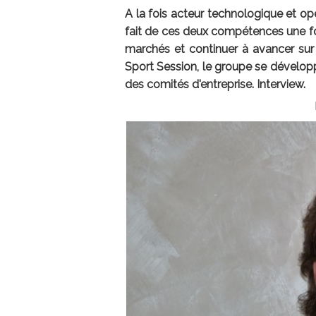
A la fois acteur technologique et opé
fait de ces deux compétences une f
marchés et continuer à avancer sur 
Sport Session, le groupe se développ
des comités d'entreprise. Interview.