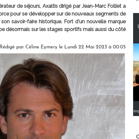
rateur de séjours, Axaltis dirigé par Jean-Marc Folliet a
orce pour se développer sur de nouveaux segments de
son savoir-faire historique. Fort d'un nouvelle marque
e désormais sur les stages sportifs mais aussi du côté
Rédigé par
Céline Eymery
le Lundi 22 Mai 2023 à 00:05
ex
C