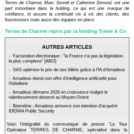
Terres de Charme, Marc Serrell et Catherine Simond, ont une
part minoritaire dans la holding, ce qui est une marque de
confiance, et assure la continuité vis à vis des clients, des
fournisseurs mais aussi des équipes en place.
Terres de Charme repris par la holding Travel & Co
AUTRES ARTICLES
Facturation électronique : "la France n’a pas la législation
la plus complexe" [ABO]
SAS optimise le prix de ses billets grâce à l’IA d’Amadeus
Amadeus étend son offre d'intelligence artificielle pour
l'hôtellerie
Amadeus démarre 2026 en croissance malgré le
ralentissement observé au Moyen-Orient
Biométrie : Amadeus annonce son intention d'acquérir
IDEMIA Public Security
Voici l'intégralité du communiqué de presse "Le Tour
Opérateur TERRES DE CHARME, spécialisé dans la