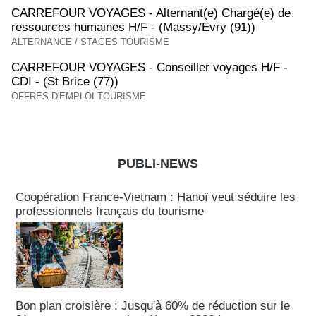
CARREFOUR VOYAGES - Alternant(e) Chargé(e) de
ressources humaines H/F - (Massy/Evry (91))
ALTERNANCE / STAGES TOURISME
CARREFOUR VOYAGES - Conseiller voyages H/F -
CDI - (St Brice (77))
OFFRES D'EMPLOI TOURISME
PUBLI-NEWS
Publi-news
Coopération France-Vietnam : Hanoï veut séduire les
professionnels français du tourisme
Bon plan croisière : Jusqu'à 60% de réduction sur le