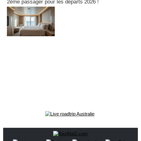
2ème passager pour les départs 2026 !