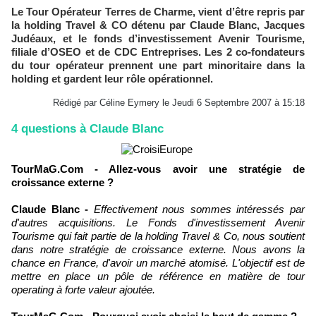
Le Tour Opérateur Terres de Charme, vient d’être repris par
la holding Travel & CO détenu par Claude Blanc, Jacques
Judéaux, et le fonds d’investissement Avenir Tourisme,
filiale d’OSEO et de CDC Entreprises. Les 2 co-fondateurs
du tour opérateur prennent une part minoritaire dans la
holding et gardent leur rôle opérationnel.
Rédigé par Céline Eymery le Jeudi 6 Septembre 2007 à 15:18
4 questions à Claude Blanc
TourMaG.Com - Allez-vous avoir une stratégie de
croissance externe ?
Claude Blanc -
Effectivement nous sommes intéressés par
d'autres acquisitions. Le Fonds d'investissement Avenir
Tourisme qui fait partie de la holding Travel & Co, nous soutient
dans notre stratégie de croissance externe. Nous avons la
chance en France, d'avoir un marché atomisé. L'objectif est de
mettre en place un pôle de référence en matière de tour
operating à forte valeur ajoutée.