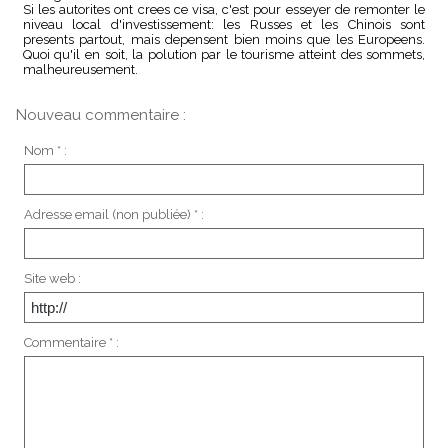
Si les autorites ont crees ce visa, c'est pour esseyer de remonter le
niveau local d'investissement: les Russes et les Chinois sont
presents partout, mais depensent bien moins que les Europeens.
Quoi qu'il en soit, la polution par le tourisme atteint des sommets,
malheureusement.
Nouveau commentaire :
Nom * :
Adresse email (non publiée) * :
Site web :
Commentaire * :