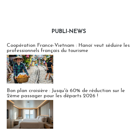
PUBLI-NEWS
Publi-news
Coopération France-Vietnam : Hanoï veut séduire les
professionnels français du tourisme
Bon plan croisière : Jusqu'à 60% de réduction sur le
2ème passager pour les départs 2026 !