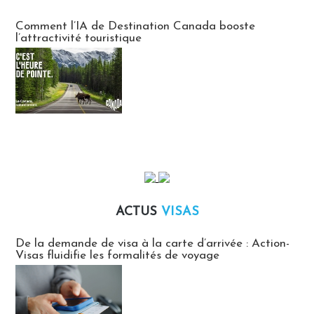
Communiqués des agences touristiques locales
Comment l’IA de Destination Canada booste
l’attractivité touristique
ACTUS
VISAS
Actus Visas
De la demande de visa à la carte d’arrivée : Action-
Visas fluidifie les formalités de voyage