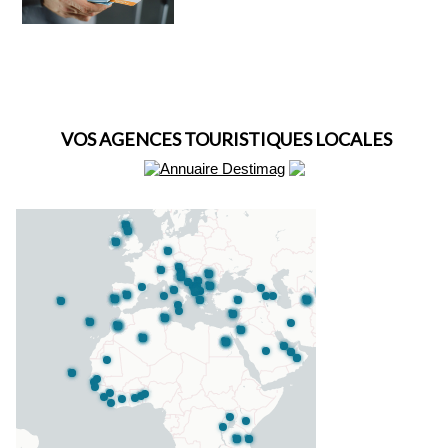
VOS AGENCES TOURISTIQUES LOCALES