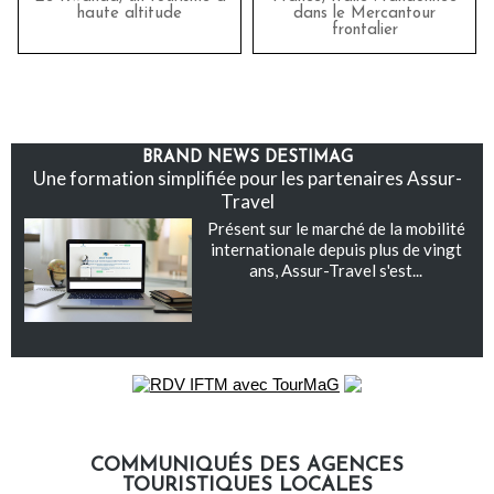
haute altitude
dans le Mercantour
frontalier
BRAND NEWS DESTIMAG
Une formation simplifiée pour les partenaires Assur-
Travel
Présent sur le marché de la mobilité
internationale depuis plus de vingt
ans, Assur-Travel s'est...
COMMUNIQUÉS DES AGENCES
TOURISTIQUES LOCALES