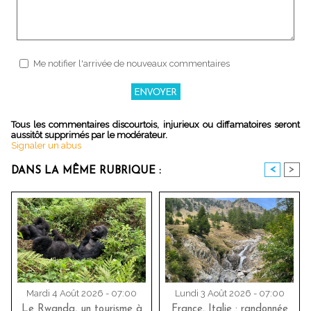
Me notifier l'arrivée de nouveaux commentaires
Tous les commentaires discourtois, injurieux ou diffamatoires seront
aussitôt supprimés par le modérateur.
Signaler un abus
<
>
DANS LA MÊME RUBRIQUE :
Mardi 4 Août 2026 - 07:00
Lundi 3 Août 2026 - 07:00
Le Rwanda, un tourisme à
France, Italie : randonnée