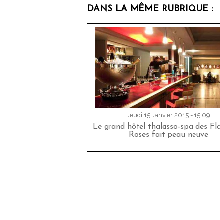
DANS LA MÊME RUBRIQUE :
Jeudi 15 Janvier 2015 - 15:09
Le grand hôtel thalasso-spa des F
Roses fait peau neuve