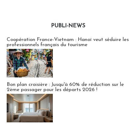
PUBLI-NEWS
Publi-news
Coopération France-Vietnam : Hanoï veut séduire les
professionnels français du tourisme
Bon plan croisière : Jusqu'à 60% de réduction sur le
2ème passager pour les départs 2026 !