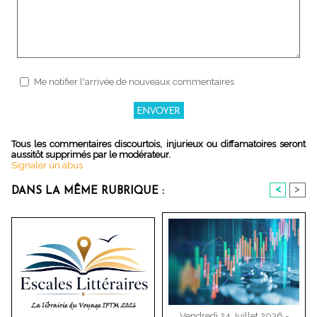
Me notifier l'arrivée de nouveaux commentaires
Tous les commentaires discourtois, injurieux ou diffamatoires seront
aussitôt supprimés par le modérateur.
Signaler un abus
<
>
DANS LA MÊME RUBRIQUE :
Vendredi 24 Juillet 2026 -