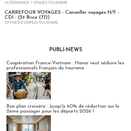
ALTERNANCE / STAGES TOURISME
CARREFOUR VOYAGES - Conseiller voyages H/F -
CDI - (St Brice (77))
OFFRES D'EMPLOI TOURISME
PUBLI-NEWS
Publi-news
Coopération France-Vietnam : Hanoï veut séduire les
professionnels français du tourisme
Bon plan croisière : Jusqu'à 60% de réduction sur le
2ème passager pour les départs 2026 !