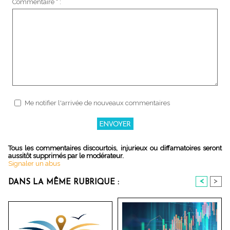
Commentaire * :
Me notifier l'arrivée de nouveaux commentaires
Tous les commentaires discourtois, injurieux ou diffamatoires seront
aussitôt supprimés par le modérateur.
Signaler un abus
<
>
DANS LA MÊME RUBRIQUE :