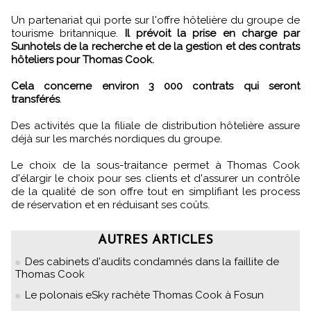
Un partenariat qui porte sur l'offre hôtelière du groupe de
tourisme britannique.
Il prévoit la prise en charge par
Sunhotels de la recherche et de la gestion et des contrats
hôteliers pour Thomas Cook.
Cela concerne environ 3 000 contrats qui seront
transférés
.
Des activités que la filiale de distribution hôtelière assure
déjà sur les marchés nordiques du groupe.
Le choix de la sous-traitance permet à Thomas Cook
d'élargir le choix pour ses clients et d'assurer un contrôle
de la qualité de son offre tout en simplifiant les process
de réservation et en réduisant ses coûts.
AUTRES ARTICLES
Des cabinets d'audits condamnés dans la faillite de
Thomas Cook
Le polonais eSky rachète Thomas Cook à Fosun