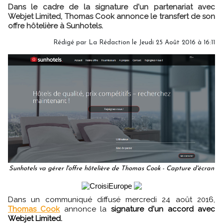
Dans le cadre de la signature d'un partenariat avec
Webjet Limited, Thomas Cook annonce le transfert de son
offre hôtelière à Sunhotels.
Rédigé par
La Rédaction
le Jeudi 25 Août 2016 à 16:11
Sunhotels va gérer l'offre hôtelière de Thomas Cook - Capture d'écran
Dans un communiqué diffusé mercredi 24 août 2016,
Thomas Cook
annonce la
signature d'un accord avec
Webjet Limited.