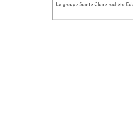
Le groupe Sainte-Claire rachète Ed