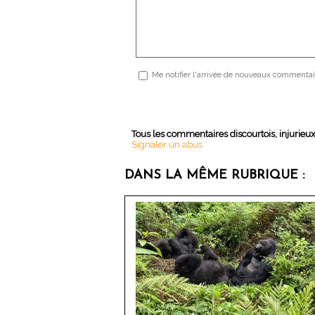
Me notifier l'arrivée de nouveaux commentai
Tous les commentaires discourtois, injurieu
Signaler un abus
DANS LA MÊME RUBRIQUE :