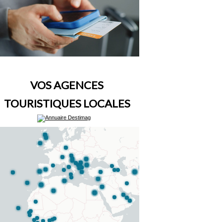
VOS AGENCES
TOURISTIQUES LOCALES