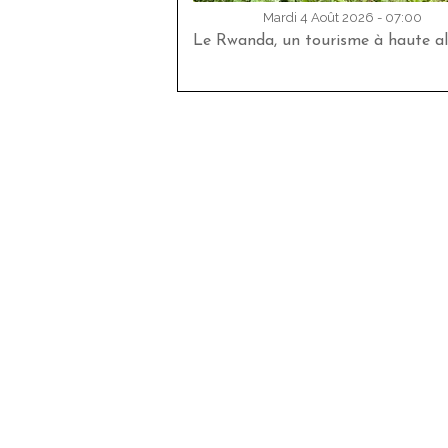
Mardi 4 Août 2026 - 07:00
Le Rwanda, un tourisme à haute al