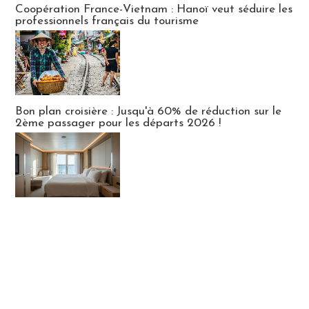
Coopération France-Vietnam : Hanoï veut séduire les
professionnels français du tourisme
Bon plan croisière : Jusqu'à 60% de réduction sur le
2ème passager pour les départs 2026 !