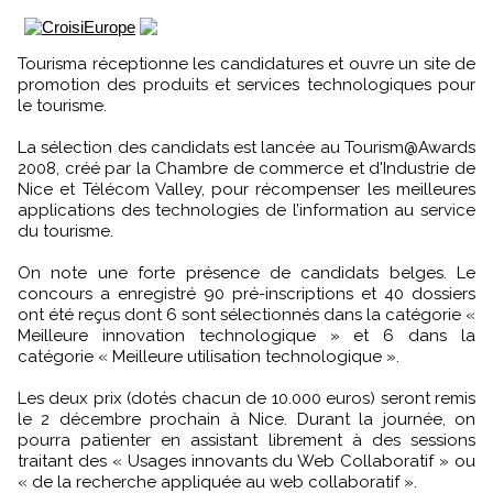
Tourisma réceptionne les candidatures et ouvre un site de
promotion des produits et services technologiques pour
le tourisme.
La sélection des candidats est lancée au Tourism@Awards
2008, créé par la Chambre de commerce et d'Industrie de
Nice et Télécom Valley, pour récompenser les meilleures
applications des technologies de l’information au service
du tourisme.
On note une forte présence de candidats belges. Le
concours a enregistré 90 pré-inscriptions et 40 dossiers
ont été reçus dont 6 sont sélectionnés dans la catégorie «
Meilleure innovation technologique » et 6 dans la
catégorie « Meilleure utilisation technologique ».
Les deux prix (dotés chacun de 10.000 euros) seront remis
le 2 décembre prochain à Nice. Durant la journée, on
pourra patienter en assistant librement à des sessions
traitant des « Usages innovants du Web Collaboratif » ou
« de la recherche appliquée au web collaboratif ».