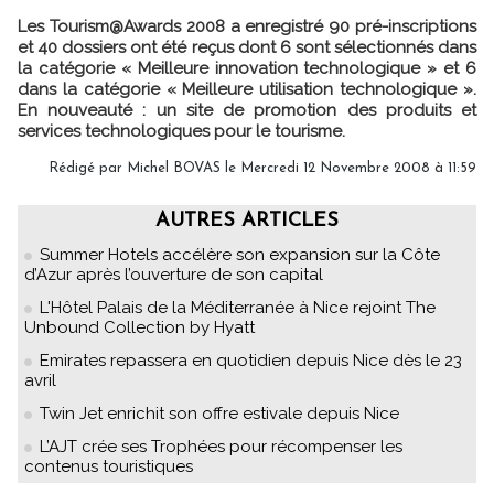
Les Tourism@Awards 2008 a enregistré 90 pré-inscriptions
et 40 dossiers ont été reçus dont 6 sont sélectionnés dans
la catégorie « Meilleure innovation technologique » et 6
dans la catégorie « Meilleure utilisation technologique ».
En nouveauté : un site de promotion des produits et
services technologiques pour le tourisme.
Rédigé par Michel BOVAS le Mercredi 12 Novembre 2008 à 11:59
AUTRES ARTICLES
Summer Hotels accélère son expansion sur la Côte
d’Azur après l’ouverture de son capital
L'Hôtel Palais de la Méditerranée à Nice rejoint The
Unbound Collection by Hyatt
Emirates repassera en quotidien depuis Nice dès le 23
avril
Twin Jet enrichit son offre estivale depuis Nice
L’AJT crée ses Trophées pour récompenser les
contenus touristiques