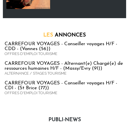
LES
ANNONCES
CARREFOUR VOYAGES - Conseiller voyages H/F -
CDD - (Vannes (56))
OFFRES D'EMPLOI TOURISME
CARREFOUR VOYAGES - Alternant(e) Chargé(e) de
ressources humaines H/F - (Massy/Evry (91))
ALTERNANCE / STAGES TOURISME
CARREFOUR VOYAGES - Conseiller voyages H/F -
CDI - (St Brice (77))
OFFRES D'EMPLOI TOURISME
PUBLI-NEWS
Publi-news