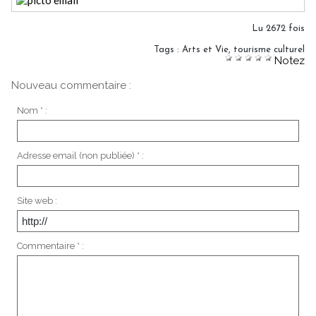
Lu 2672 fois
Tags
:
Arts et Vie
,
tourisme culturel
Notez
Nouveau commentaire :
Nom * :
Adresse email (non publiée) * :
Site web :
Commentaire * :