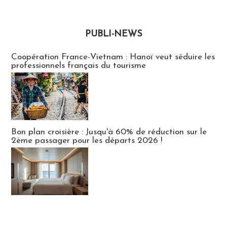
PUBLI-NEWS
Publi-news
Coopération France-Vietnam : Hanoï veut séduire les
professionnels français du tourisme
Bon plan croisière : Jusqu'à 60% de réduction sur le
2ème passager pour les départs 2026 !