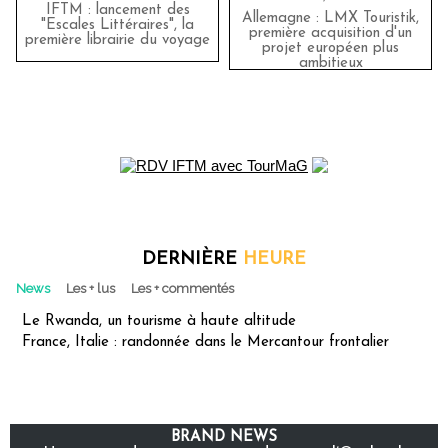
IFTM : lancement des
Allemagne : LMX Touristik,
"Escales Littéraires", la
première acquisition d'un
première librairie du voyage
projet européen plus
ambitieux
DERNIÈRE
HEURE
News
Les + lus
Les + commentés
Le Rwanda, un tourisme à haute altitude
France, Italie : randonnée dans le Mercantour frontalier
BRAND NEWS