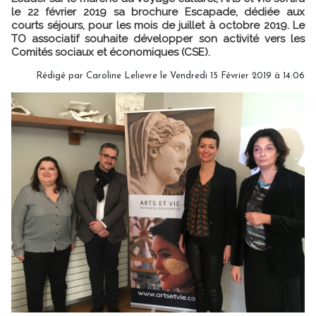
le 22 février 2019 sa brochure Escapade, dédiée aux
courts séjours, pour les mois de juillet à octobre 2019. Le
TO associatif souhaite développer son activité vers les
Comités sociaux et économiques (CSE).
Rédigé par
Caroline Lelievre
le Vendredi 15 Février 2019 à 14:06