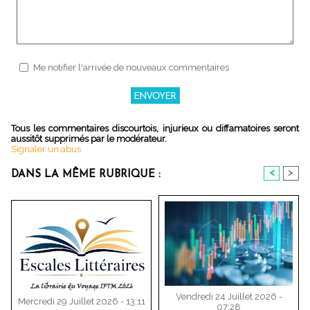
Me notifier l'arrivée de nouveaux commentaires
Tous les commentaires discourtois, injurieux ou diffamatoires seront
aussitôt supprimés par le modérateur.
Signaler un abus
<
>
DANS LA MÊME RUBRIQUE :
Vendredi 24 Juillet 2026 -
Mercredi 29 Juillet 2026 - 13:11
07:28