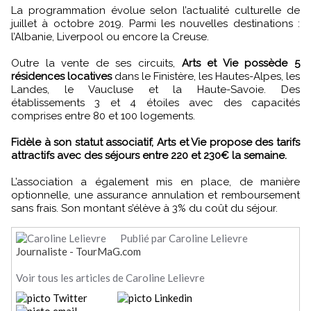
La programmation évolue selon l’actualité culturelle de
juillet à octobre 2019. Parmi les nouvelles destinations :
l’Albanie, Liverpool ou encore la Creuse.
Outre la vente de ses circuits,
Arts et Vie possède 5
résidences locatives
dans le Finistère, les Hautes-Alpes, les
Landes, le Vaucluse et la Haute-Savoie. Des
établissements 3 et 4 étoiles avec des capacités
comprises entre 80 et 100 logements.
Fidèle à son statut associatif, Arts et Vie propose des tarifs
attractifs avec des séjours entre 220 et 230€ la semaine.
L’association a également mis en place, de manière
optionnelle, une assurance annulation et remboursement
sans frais. Son montant s’élève à 3% du coût du séjour.
Publié par Caroline Lelievre
Journaliste - TourMaG.com
Voir tous les articles de Caroline Lelievre