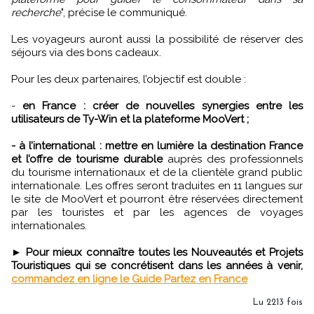
recherche
", précise le communiqué.
Les voyageurs auront aussi la possibilité de réserver des
séjours via des bons cadeaux.
Pour les deux partenaires, l’objectif est double :
-
en France : créer de nouvelles synergies entre les
utilisateurs de Ty-Win et la plateforme MooVert ;
- à l’international : mettre en lumière la destination France
et l’offre de tourisme durable
auprès des professionnels
du tourisme internationaux et de la clientèle grand public
internationale. Les offres seront traduites en 11 langues sur
le site de MooVert et pourront être réservées directement
par les touristes et par les agences de voyages
internationales.
►
Pour mieux connaître toutes les Nouveautés et Projets
Touristiques qui se concrétisent dans les années à venir,
commandez en ligne le Guide Partez en France
Lu 2213 fois