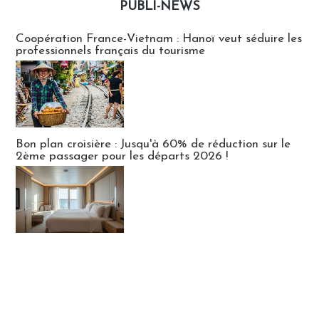
PUBLI-NEWS
Publi-news
Coopération France-Vietnam : Hanoï veut séduire les
professionnels français du tourisme
Bon plan croisière : Jusqu'à 60% de réduction sur le
2ème passager pour les départs 2026 !