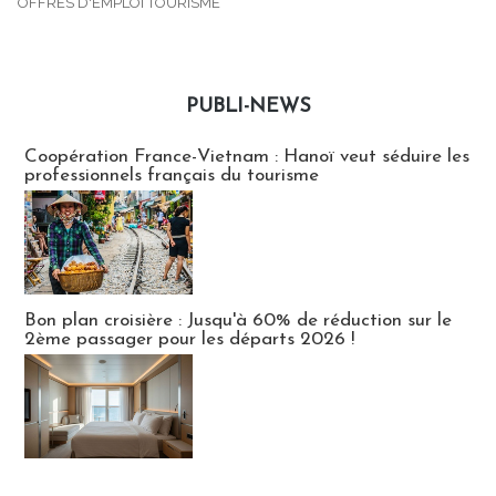
OFFRES D'EMPLOI TOURISME
PUBLI-NEWS
Publi-news
Coopération France-Vietnam : Hanoï veut séduire les
professionnels français du tourisme
Bon plan croisière : Jusqu'à 60% de réduction sur le
2ème passager pour les départs 2026 !