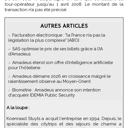
tour-opérateur jusqu'au 1 avril 2008. Le montant de la
transaction n’a pas été précisé.
AUTRES ARTICLES
Facturation électronique : "la France n’a pas la
législation la plus complexe" [ABO]
SAS optimise le prix de ses billets grâce à l’IA
d’Amadeus
Amadeus étend son offre d'intelligence artificielle
pour l'hôtellerie
Amadeus démarre 2026 en croissance malgré le
ralentissement observé au Moyen-Orient
Biométrie : Amadeus annonce son intention
d'acquérir IDEMIA Public Security
A la loupe :
Koenraad Stuyts a acquit l'entreprise en 1994. Depuis, le
spécialiste des citytrips et des séjours de charme a