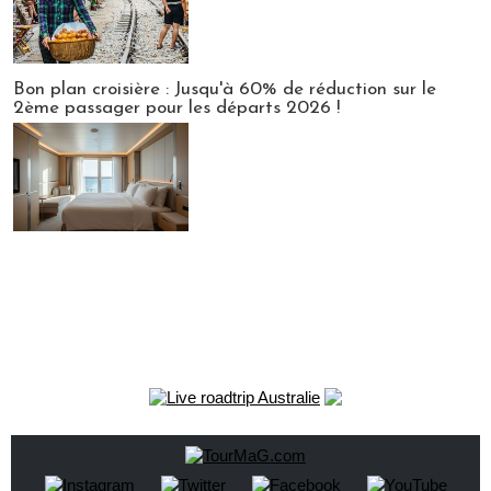
Bon plan croisière : Jusqu'à 60% de réduction sur le
2ème passager pour les départs 2026 !