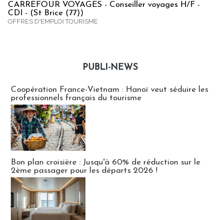
CARREFOUR VOYAGES - Conseiller voyages H/F -
CDI - (St Brice (77))
OFFRES D'EMPLOI TOURISME
PUBLI-NEWS
Publi-news
Coopération France-Vietnam : Hanoï veut séduire les
professionnels français du tourisme
Bon plan croisière : Jusqu'à 60% de réduction sur le
2ème passager pour les départs 2026 !