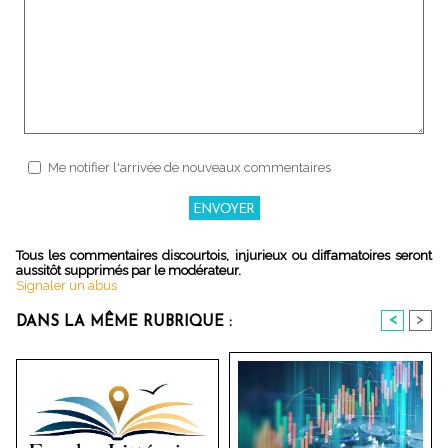
Me notifier l'arrivée de nouveaux commentaires
Tous les commentaires discourtois, injurieux ou diffamatoires seront
aussitôt supprimés par le modérateur.
Signaler un abus
<
>
DANS LA MÊME RUBRIQUE :