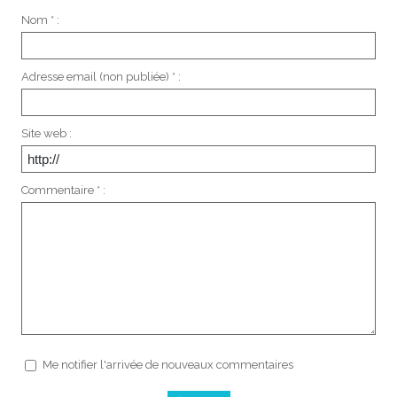
Nom * :
Adresse email (non publiée) * :
Site web :
Commentaire * :
Me notifier l'arrivée de nouveaux commentaires