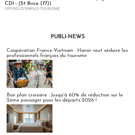
CDI - (St Brice (77))
OFFRES D'EMPLOI TOURISME
PUBLI-NEWS
Publi-news
Coopération France-Vietnam : Hanoï veut séduire les
professionnels français du tourisme
Bon plan croisière : Jusqu'à 60% de réduction sur le
2ème passager pour les départs 2026 !