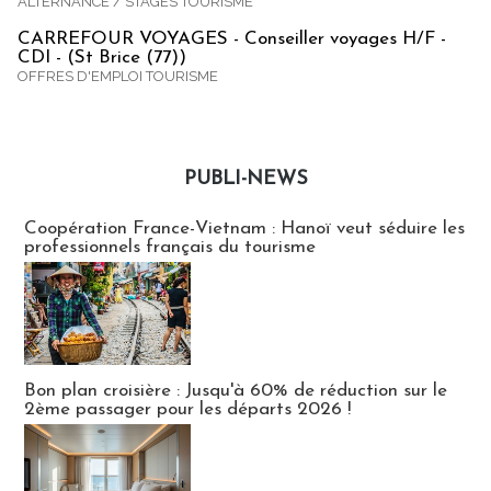
ALTERNANCE / STAGES TOURISME
CARREFOUR VOYAGES - Conseiller voyages H/F -
CDI - (St Brice (77))
OFFRES D'EMPLOI TOURISME
PUBLI-NEWS
Publi-news
Coopération France-Vietnam : Hanoï veut séduire les
professionnels français du tourisme
Bon plan croisière : Jusqu'à 60% de réduction sur le
2ème passager pour les départs 2026 !