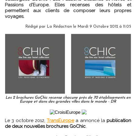
Passions d'Europe. Elles recenses des hôtels et
permettent aux clients de composer leurs propres
voyages.
Rédigé par
La Rédaction
le Mardi 9 Octobre 2012 à 11:05
Les 2 brochures GoChic recense chacune près de 70 établissements en
Europe et dans des grandes villes dans le monde - DR
Le 3 octobre 2012,
TransEurope
a annoncé la
publication
de deux nouvelles brochures GoChic
.