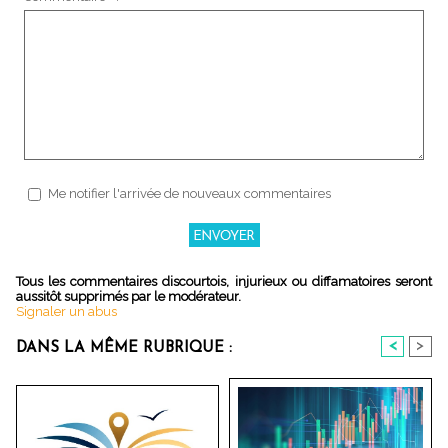
Me notifier l'arrivée de nouveaux commentaires
Tous les commentaires discourtois, injurieux ou diffamatoires seront
aussitôt supprimés par le modérateur.
Signaler un abus
<
>
DANS LA MÊME RUBRIQUE :