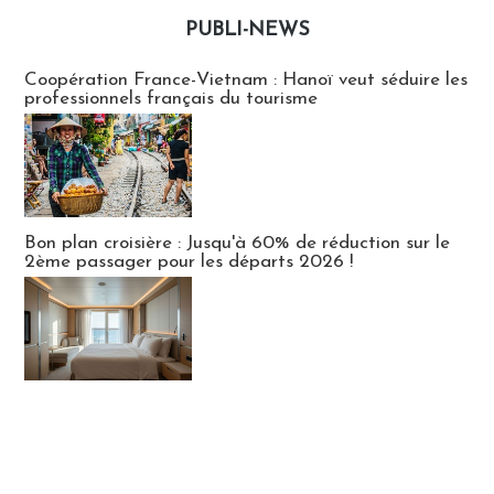
PUBLI-NEWS
Publi-news
Coopération France-Vietnam : Hanoï veut séduire les
professionnels français du tourisme
Bon plan croisière : Jusqu'à 60% de réduction sur le
2ème passager pour les départs 2026 !