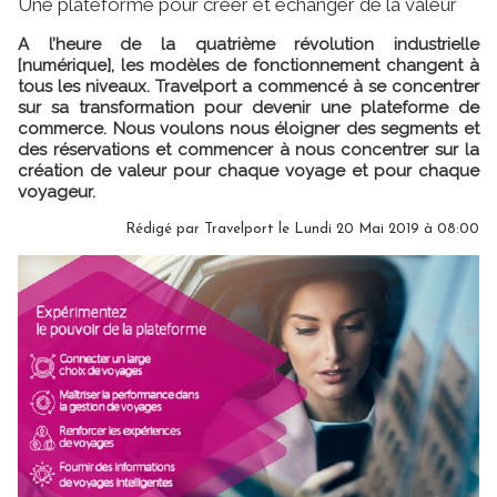
Une plateforme pour créer et échanger de la valeur
A l’heure de la quatrième révolution industrielle
[numérique], les modèles de fonctionnement changent à
tous les niveaux. Travelport a commencé à se concentrer
sur sa transformation pour devenir une plateforme de
commerce. Nous voulons nous éloigner des segments et
des réservations et commencer à nous concentrer sur la
création de valeur pour chaque voyage et pour chaque
voyageur.
Rédigé par Travelport le Lundi 20 Mai 2019 à 08:00