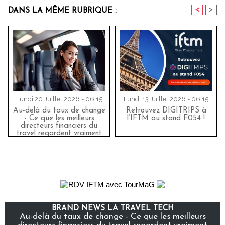
<
>
DANS LA MÊME RUBRIQUE :
Lundi 20 Juillet 2026 - 06:15
Lundi 13 Juillet 2026 - 06:15
Au-delà du taux de change
Retrouvez DIGITRIPS à
- Ce que les meilleurs
l’IFTM au stand F054 !
directeurs financiers du
travel regardent vraiment
BRAND NEWS LA TRAVEL TECH
Au-delà du taux de change - Ce que les meilleurs