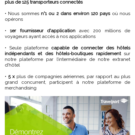
plus de 125 transporteurs connectés
• Nous sommes
n°1 ou 2 dans environ 120 pays
où nous
opérons
•
1er fournisseur d'application
avec 200 millions de
voyageurs ayant accès à nos applications
• Seule plateforme
capable de connecter des hôtels
indépendants et des hôtels-boutiques rapidement
sur
notre plateforme par l’intermédiaire de notre extranet
d'hôtel
•
5 x
plus de compagnies aériennes, par rapport au plus
grand concurrent, participent à notre plateforme de
merchandising