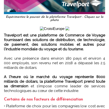
Expérimentez le pouvoir de la plateforme Travelport - Cliquez sur la
photo
Travelport est une plateforme de Commerce de Voyage
fournissant des solutions de distribution, de technologie,
de paiement, des solutions mobiles et autres pour
l'industrie mondiale du voyage et du tourisme.
Avec une présence dans environ 180 pays et environ 4
000 employés, son revenu net en 2018 a dépassé les 2.5
milliards de dollars.
A l'heure où le marché du voyage représente 8000
milliards de dollars, la plateforme Travelport prend toute
sa dimension
et s'impose comme leader de services
technologiques au cœur de cette industrie.
Certains de nos facteurs de différenciation
• Plateforme de choix pour les compagnies low cost avec