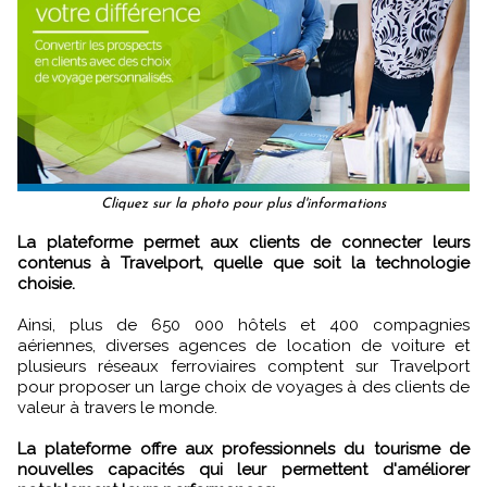
Cliquez sur la photo pour plus d'informations
La plateforme permet aux clients de connecter leurs
contenus à Travelport, quelle que soit la technologie
choisie.
Ainsi, plus de 650 000 hôtels et 400 compagnies
aériennes, diverses agences de location de voiture et
plusieurs réseaux ferroviaires comptent sur Travelport
pour proposer un large choix de voyages à des clients de
valeur à travers le monde.
La plateforme offre aux professionnels du tourisme de
nouvelles capacités qui leur permettent d'améliorer