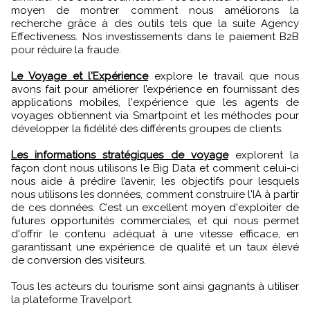
moyen de montrer comment nous améliorons la
recherche grâce à des outils tels que la suite Agency
Effectiveness. Nos investissements dans le paiement B2B
pour réduire la fraude.
Le Voyage et l'Expérience
explore le travail que nous
avons fait pour améliorer l’expérience en fournissant des
applications mobiles, l'expérience que les agents de
voyages obtiennent via Smartpoint et les méthodes pour
développer la fidélité des différents groupes de clients.
Les informations stratégiques de voyage
explorent la
façon dont nous utilisons le Big Data et comment celui-ci
nous aide à prédire l’avenir, les objectifs pour lesquels
nous utilisons les données, comment construire l'IA à partir
de ces données. C’est un excellent moyen d'exploiter de
futures opportunités commerciales, et qui nous permet
d'offrir le contenu adéquat à une vitesse efficace, en
garantissant une expérience de qualité et un taux élevé
de conversion des visiteurs.
Tous les acteurs du tourisme sont ainsi gagnants à utiliser
la plateforme Travelport.