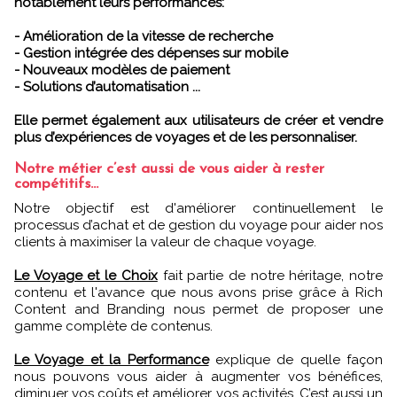
notablement leurs performances:
- Amélioration de la vitesse de recherche
- Gestion intégrée des dépenses sur mobile
- Nouveaux modèles de paiement
- Solutions d’automatisation ...
Elle permet également aux utilisateurs de créer et vendre
plus d’expériences de voyages et de les personnaliser.
Notre métier c’est aussi de vous aider à rester
compétitifs...
Notre objectif est d'améliorer continuellement le
processus d’achat et de gestion du voyage pour aider nos
clients à maximiser la valeur de chaque voyage.
Le Voyage et le Choix
fait partie de notre héritage, notre
contenu et l'avance que nous avons prise grâce à Rich
Content and Branding nous permet de proposer une
gamme complète de contenus.
Le Voyage et la Performance
explique de quelle façon
nous pouvons vous aider à augmenter vos bénéfices,
diminuer vos coûts et améliorer vos activités. C’est aussi un