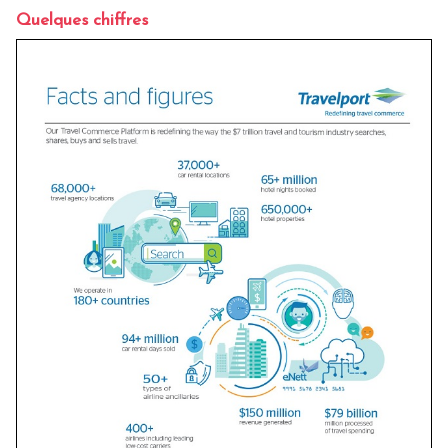
Quelques chiffres