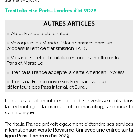
sur Paris–Lyon)".
Trenitalia vise Paris–Londres d’ici 2029
AUTRES ARTICLES
Atout France a été piratée...
Voyageurs du Monde : "Nous sommes dans un
processus lent de transmission" [ABO]
Vacances d’été : Trenitalia renforce son offre entre
Paris et Marseille
Trenitalia France accepte la carte American Express
Trenitalia France ouvre ses Frecciarossa aux
détenteurs des Pass Interrail et Eurail
Le but est également d’engager des investissements dans
la technologie, la marque et le marketing, annonce le
communiqué.
Trenitalia France prévoit également d'étendre ses services
internationaux
vers le Royaume-Uni avec une entrée sur la
ligne Paris–Londres d’ici 2029.