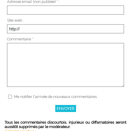
Adresse email (non publiée) * :
Site web :
Commentaire * :
Me notifier l'arrivée de nouveaux commentaires
Tous les commentaires discourtois, injurieux ou diffamatoires seront
aussitôt supprimés par le modérateur.