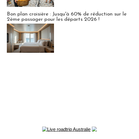
Bon plan croisière : Jusqu'à 60% de réduction sur le
2ème passager pour les départs 2026 !