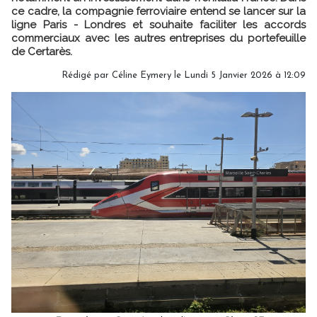
ce cadre, la compagnie ferroviaire entend se lancer sur la
ligne Paris - Londres et souhaite faciliter les accords
commerciaux avec les autres entreprises du portefeuille
de Certarès.
Rédigé par
Céline Eymery
le Lundi 5 Janvier 2026 à 12:09