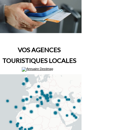
VOS AGENCES
TOURISTIQUES LOCALES