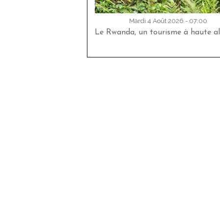
Mardi 4 Août 2026 - 07:00
Le Rwanda, un tourisme à haute al