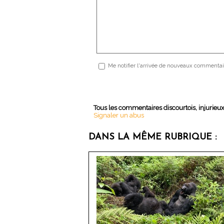
Me notifier l'arrivée de nouveaux commentai
Tous les commentaires discourtois, injurieu
Signaler un abus
DANS LA MÊME RUBRIQUE :