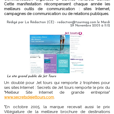
Cette manifestation récompensent chaque année les
meilleurs outils de communication : sites Internet,
campagnes de communication ou de relations publiques.
Rédigé par La Rédaction (CE) - redaction@tourmag.com le Mardi
29 Novembre 2005 à 11:12
Le site grand public de Jet Tours
Un doublé pour Jet tours qui remporte 2 trophées pour
ses sites Internet : Secrets de Jet tours remporte le prix du
"Meilleur Site Internet de grande entreprise"
www.secretsdejettours.com
.
"En octobre 2005, la marque recevait aussi le prix
Villégiature de la meilleure brochure de destinations