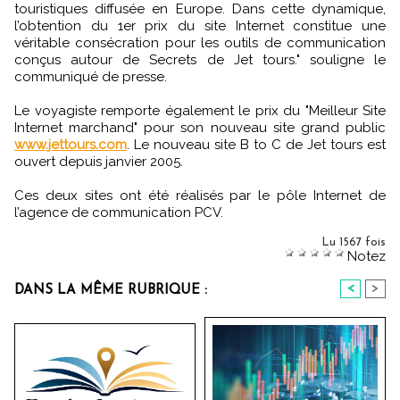
touristiques diffusée en Europe. Dans cette dynamique,
l’obtention du 1er prix du site Internet constitue une
véritable consécration pour les outils de communication
conçus autour de Secrets de Jet tours." souligne le
communiqué de presse.
Le voyagiste remporte également le prix du "Meilleur Site
Internet marchand" pour son nouveau site grand public
www.jettours.com
. Le nouveau site B to C de Jet tours est
ouvert depuis janvier 2005.
Ces deux sites ont été réalisés par le pôle Internet de
l’agence de communication PCV.
Lu 1567 fois
Notez
<
>
DANS LA MÊME RUBRIQUE :