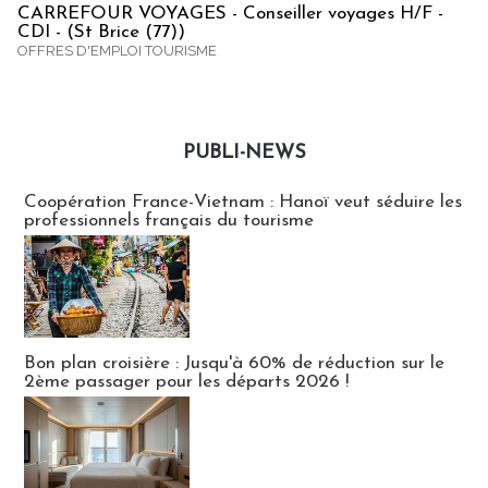
CARREFOUR VOYAGES - Conseiller voyages H/F -
CDI - (St Brice (77))
OFFRES D'EMPLOI TOURISME
PUBLI-NEWS
Publi-news
Coopération France-Vietnam : Hanoï veut séduire les
professionnels français du tourisme
Bon plan croisière : Jusqu'à 60% de réduction sur le
2ème passager pour les départs 2026 !