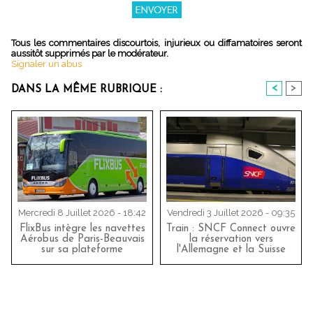
Tous les commentaires discourtois, injurieux ou diffamatoires seront
aussitôt supprimés par le modérateur.
Signaler un abus
<
>
DANS LA MÊME RUBRIQUE :
Mercredi 8 Juillet 2026 - 18:42
Vendredi 3 Juillet 2026 - 09:35
FlixBus intègre les navettes
Train : SNCF Connect ouvre
Aérobus de Paris-Beauvais
la réservation vers
sur sa plateforme
l'Allemagne et la Suisse