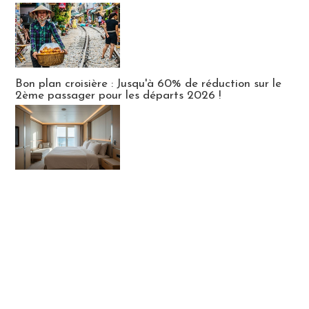
Bon plan croisière : Jusqu'à 60% de réduction sur le
2ème passager pour les départs 2026 !