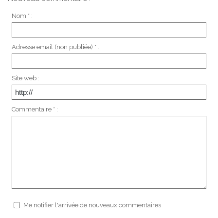
Nom * :
Adresse email (non publiée) * :
Site web :
Commentaire * :
Me notifier l'arrivée de nouveaux commentaires