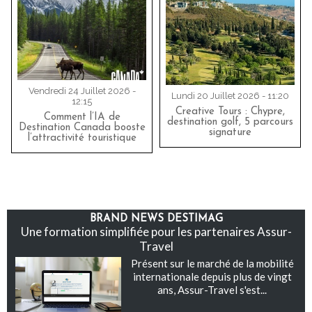
Vendredi 24 Juillet 2026 -
Lundi 20 Juillet 2026 - 11:20
12:15
Creative Tours : Chypre,
Comment l’IA de
destination golf, 5 parcours
Destination Canada booste
signature
l’attractivité touristique
BRAND NEWS DESTIMAG
Une formation simplifiée pour les partenaires Assur-
Travel
Présent sur le marché de la mobilité
internationale depuis plus de vingt
ans, Assur-Travel s'est...