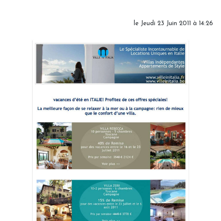
le Jeudi 23 Juin 2011 à 14:26