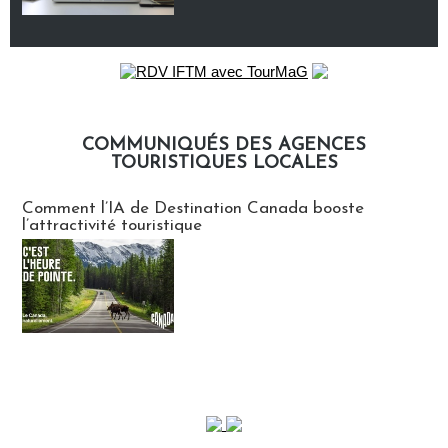
COMMUNIQUÉS DES AGENCES
TOURISTIQUES LOCALES
Communiqués des agences touristiques locales
Comment l’IA de Destination Canada booste
l’attractivité touristique