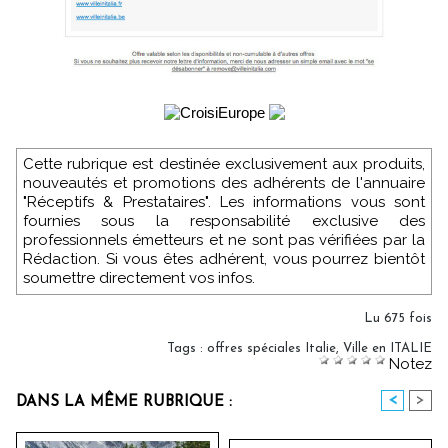
Cette rubrique est destinée exclusivement aux produits,
nouveautés et promotions des adhérents de l'annuaire
"Réceptifs & Prestataires". Les informations vous sont
fournies sous la responsabilité exclusive des
professionnels émetteurs et ne sont pas vérifiées par la
Rédaction. Si vous êtes adhérent, vous pourrez bientôt
soumettre directement vos infos.
Lu 675 fois
Tags
:
offres spéciales Italie
,
Ville en ITALIE
Notez
<
>
DANS LA MÊME RUBRIQUE :