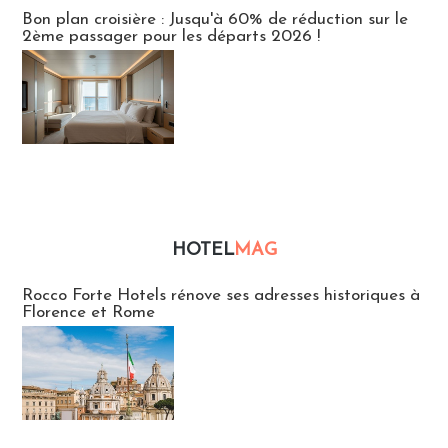
Bon plan croisière : Jusqu'à 60% de réduction sur le
2ème passager pour les départs 2026 !
HOTEL
MAG
Hébergement
Rocco Forte Hotels rénove ses adresses historiques à
Florence et Rome