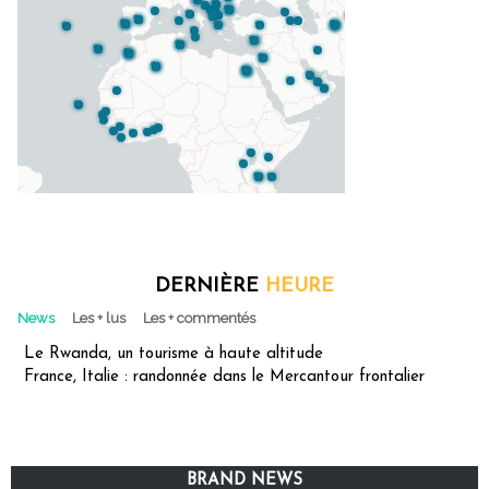
DERNIÈRE
HEURE
News
Les + lus
Les + commentés
Le Rwanda, un tourisme à haute altitude
France, Italie : randonnée dans le Mercantour frontalier
BRAND NEWS