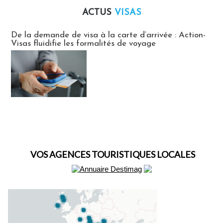
ACTUS
VISAS
Actus Visas
De la demande de visa à la carte d’arrivée : Action-
Visas fluidifie les formalités de voyage
VOS AGENCES TOURISTIQUES LOCALES