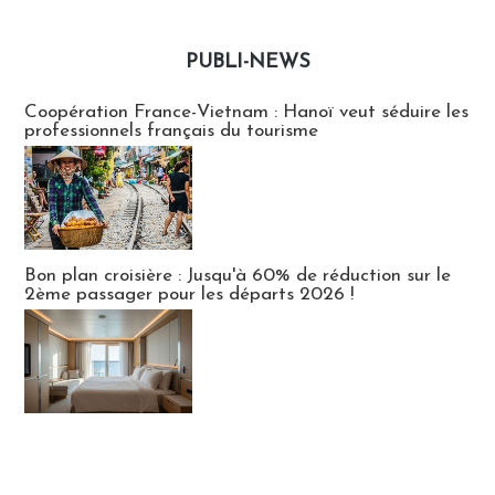
PUBLI-NEWS
Publi-news
Coopération France-Vietnam : Hanoï veut séduire les
professionnels français du tourisme
Bon plan croisière : Jusqu'à 60% de réduction sur le
2ème passager pour les départs 2026 !