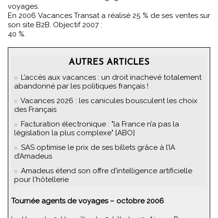
voyages.
En 2006 Vacances Transat a réalisé 25 % de ses ventes sur
son site B2B. Objectif 2007 :
40 %.
AUTRES ARTICLES
L’accès aux vacances : un droit inachevé totalement
abandonné par les politiques français !
Vacances 2026 : les canicules bousculent les choix
des Français
Facturation électronique : "la France n’a pas la
législation la plus complexe" [ABO]
SAS optimise le prix de ses billets grâce à l’IA
d’Amadeus
Amadeus étend son offre d'intelligence artificielle
pour l'hôtellerie
Tournée agents de voyages – octobre 2006