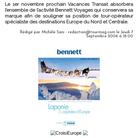
Le 1er novembre prochain Vacances Transat absorbera
l’ensemble de l’activité Bennett Voyages qui conservera sa
marque afin de souligner sa position de tour-opérateur
spécialiste des destinations Europe du Nord et Centrale.
Rédigé par Michèle Sani - redaction@tourmag.com le Jeudi 7
Septembre 2006 à 18:00